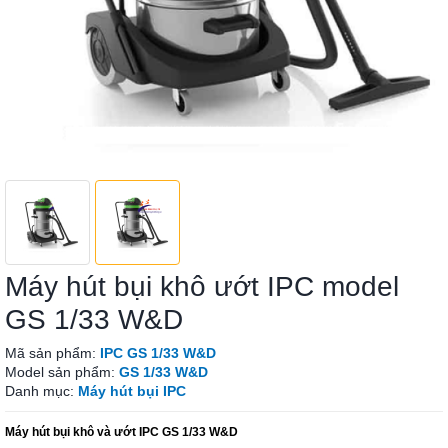
Máy hút bụi khô ướt IPC model
GS 1/33 W&D
Mã sản phẩm:
IPC GS 1/33 W&D
Model sản phẩm:
GS 1/33 W&D
Danh mục:
Máy hút bụi IPC
Máy hút bụi khô và ướt IPC GS 1/33 W&D