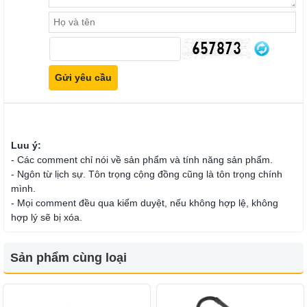
Luu ý:
- Các comment chỉ nói về sản phẩm và tính năng sản phẩm.
- Ngôn từ lịch sự. Tôn trọng cộng đồng cũng là tôn trọng chính
mình.
- Mọi comment đều qua kiểm duyệt, nếu không hợp lệ, không
hợp lý sẽ bị xóa.
Sản phẩm cùng loại