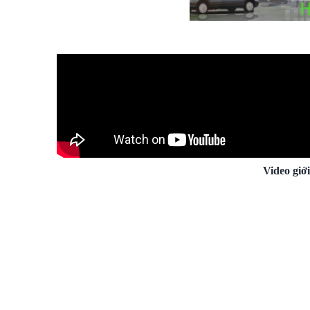
Video giớ