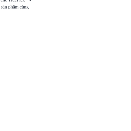
c sản phẩm cùng