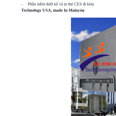
- Phần mềm thiết kế và in thẻ CES đi kèm
Technology USA, made In Malaysia