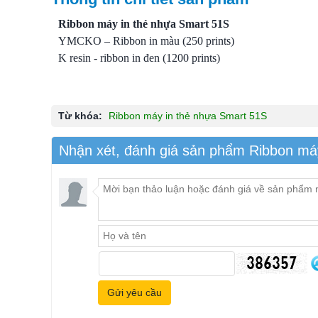
Ribbon máy in thẻ nhựa Smart 51S
YMCKO – Ribbon in màu (250 prints)
K resin - ribbon in đen (1200 prints)
Từ khóa:
Ribbon máy in thẻ nhựa Smart 51S
Nhận xét, đánh giá sản phẩm Ribbon má