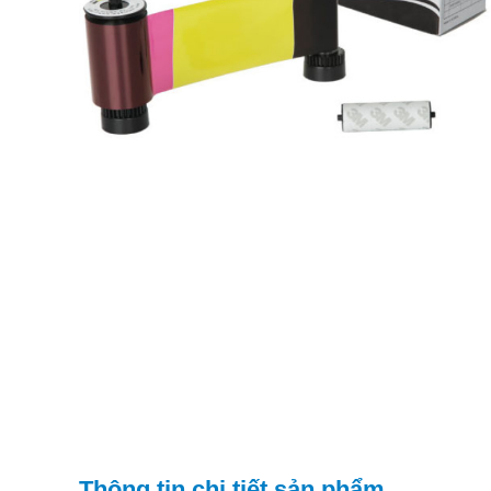
Thông tin chi tiết sản phẩm