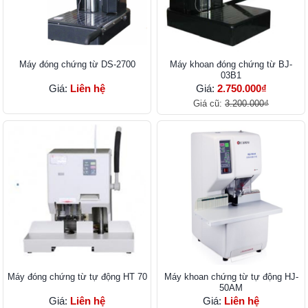
Máy đóng chứng từ DS-2700
Máy khoan đóng chứng từ BJ-
03B1
Giá:
Liên hệ
Giá:
2.750.000₫
Giá cũ:
3.200.000₫
Máy đóng chứng từ tự động HT 70
Máy khoan chứng từ tự động HJ-
50AM
Giá:
Liên hệ
Giá:
Liên hệ