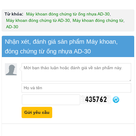
Từ khóa:
Máy khoan đóng chứng từ ống nhựa AD-30
,
Máy khoan đóng chứng từ AD-30
,
Máy khoan đóng chứng từ
,
AD-30
Nhận xét, đánh giá sản phẩm Máy khoan,
đóng chứng từ ống nhựa AD-30