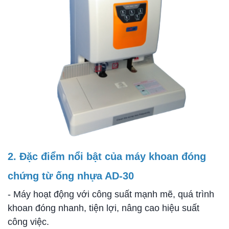
2. Đặc điểm nổi bật của máy khoan đóng
chứng từ ống nhựa AD-30
- Máy hoạt động với công suất mạnh mẽ, quá trình
khoan đóng nhanh, tiện lợi, nâng cao hiệu suất
công việc.