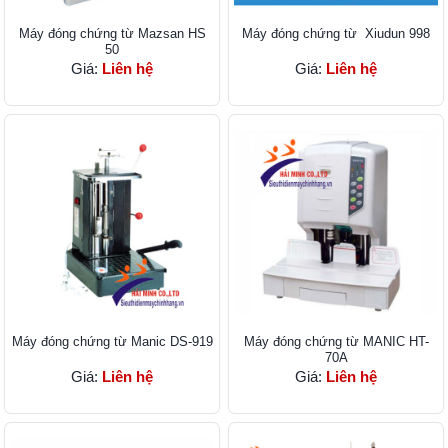
Máy đóng chứng từ Mazsan HS
Máy đóng chứng từ Xiudun 998
50
Giá:
Liên hệ
Giá:
Liên hệ
Máy đóng chứng từ Manic DS-919
Máy đóng chứng từ MANIC HT-
70A
Giá:
Liên hệ
Giá:
Liên hệ