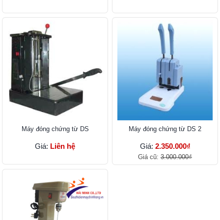
Máy đóng chứng từ DS
Máy đóng chứng từ DS 2
Giá:
Liên hệ
Giá:
2.350.000₫
Giá cũ:
3.000.000₫