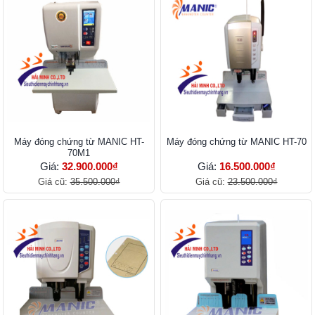
Máy đóng chứng từ MANIC HT-
Máy đóng chứng từ MANIC HT-70
70M1
Giá:
32.900.000₫
Giá:
16.500.000₫
Giá cũ:
35.500.000₫
Giá cũ:
23.500.000₫