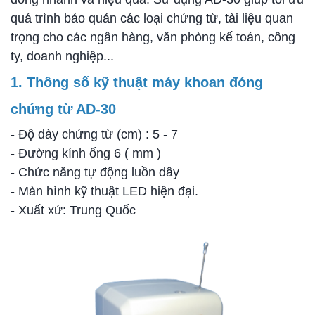
quá trình bảo quản các loại chứng từ, tài liệu quan
trọng cho các ngân hàng, văn phòng kế toán, công
ty, doanh nghiệp...
1. Thông số kỹ thuật
máy khoan đóng
chứng từ AD-30
- Độ dày chứng từ (cm) : 5 - 7
- Đường kính ống 6 ( mm )
- Chức năng tự động luồn dây
- Màn hình kỹ thuật LED hiện đại.
- Xuất xứ: Trung Quốc