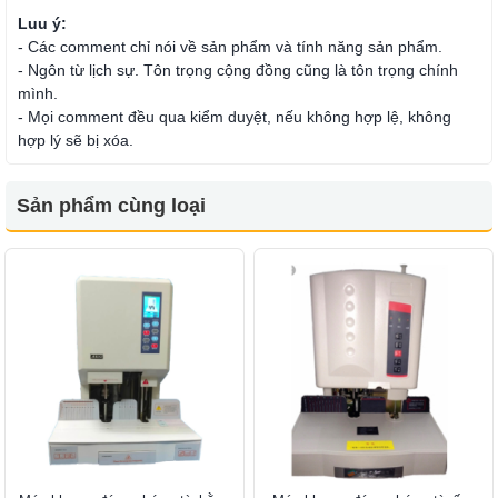
Luu ý:
- Các comment chỉ nói về sản phẩm và tính năng sản phẩm.
- Ngôn từ lịch sự. Tôn trọng cộng đồng cũng là tôn trọng chính
mình.
- Mọi comment đều qua kiểm duyệt, nếu không hợp lệ, không
hợp lý sẽ bị xóa.
Sản phẩm cùng loại