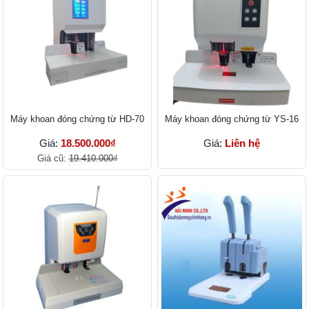
Máy khoan đóng chứng từ HD-70
Máy khoan đóng chứng từ YS-16
Giá:
18.500.000₫
Giá:
Liên hệ
Giá cũ:
19.410.000₫