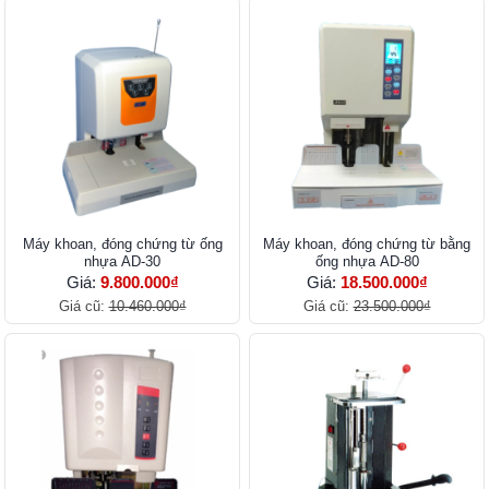
Máy khoan, đóng chứng từ ống
Máy khoan, đóng chứng từ bằng
nhựa AD-30
ống nhựa AD-80
Giá:
9.800.000₫
Giá:
18.500.000₫
Giá cũ:
10.460.000₫
Giá cũ:
23.500.000₫