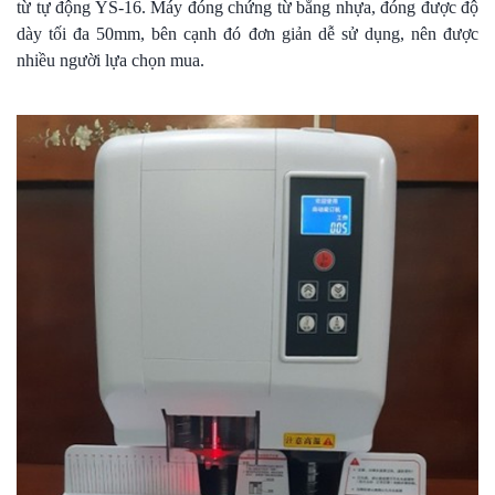
từ tự động YS-16. Máy đóng chứng từ bằng nhựa, đóng được độ
dày tối đa 50mm, bên cạnh đó đơn giản dễ sử dụng, nên được
nhiều người lựa chọn mua.