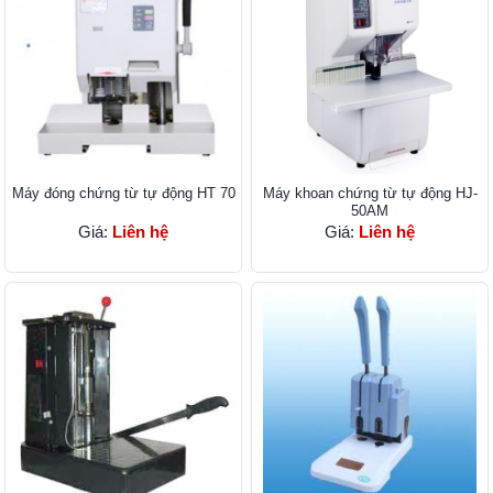
Máy đóng chứng từ tự động HT 70
Máy khoan chứng từ tự động HJ-
50AM
Giá:
Liên hệ
Giá:
Liên hệ