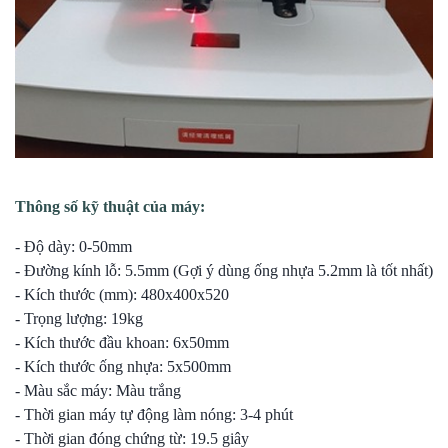
Thông số kỹ thuật của máy:
- Độ dày: 0-50mm
- Đường kính lỗ: 5.5mm (Gợi ý dùng ống nhựa 5.2mm là tốt nhất)
- Kích thước (mm): 480x400x520
- Trọng lượng: 19kg
- Kích thước đầu khoan: 6x50mm
- Kích thước ống nhựa: 5x500mm
- Màu sắc máy: Màu trắng
- Thời gian máy tự động làm nóng: 3-4 phút
- Thời gian đóng chứng từ: 19.5 giây