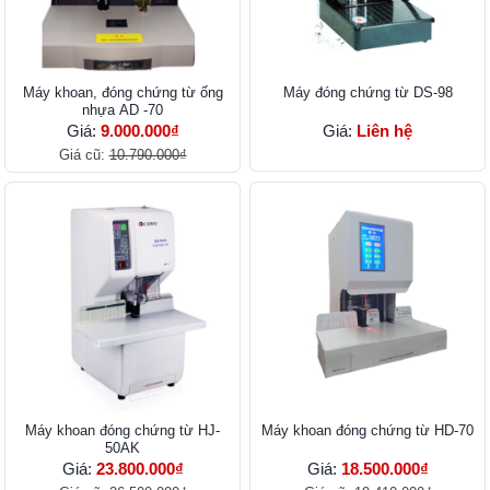
Máy khoan, đóng chứng từ ống
Máy đóng chứng từ DS-98
nhựa AD -70
Giá:
9.000.000₫
Giá:
Liên hệ
Giá cũ:
10.790.000₫
Máy khoan đóng chứng từ HJ-
Máy khoan đóng chứng từ HD-70
50AK
Giá:
23.800.000₫
Giá:
18.500.000₫