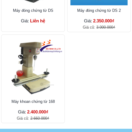
Máy đóng chứng từ DS
Máy đóng chứng từ DS 2
Giá:
Liên hệ
Giá:
2.350.000₫
Giá cũ:
3.000.000₫
Máy khoan chứng từ 168
Giá:
2.400.000₫
Giá cũ:
2.660.000₫