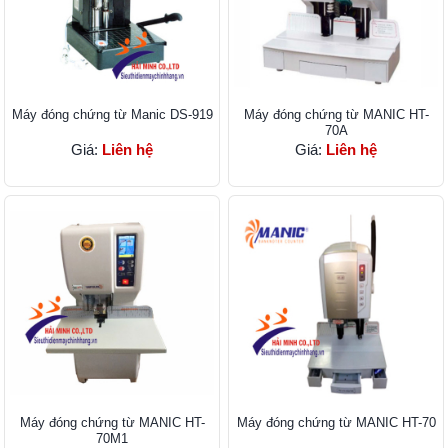
Máy đóng chứng từ Manic DS-919
Máy đóng chứng từ MANIC HT-
70A
Giá:
Liên hệ
Giá:
Liên hệ
Máy đóng chứng từ MANIC HT-
Máy đóng chứng từ MANIC HT-70
70M1