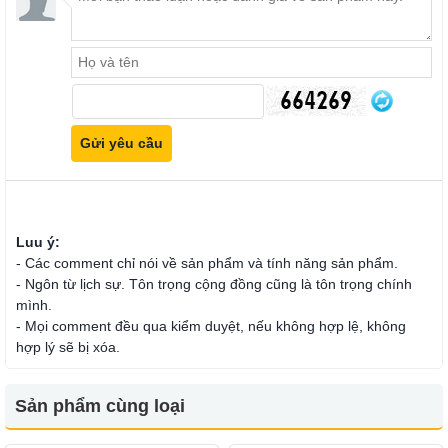
Luu ý:
- Các comment chỉ nói về sản phẩm và tính năng sản phẩm.
- Ngôn từ lịch sự. Tôn trọng cộng đồng cũng là tôn trọng chính
mình.
- Mọi comment đều qua kiểm duyệt, nếu không hợp lệ, không
hợp lý sẽ bị xóa.
Sản phẩm cùng loại