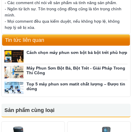
- Các comment chỉ nói về sản phẩm và tính năng sản phẩm.
- Ngôn từ lịch sự. Tôn trọng cộng đồng cũng là tôn trọng chính
mình.
- Mọi comment đều qua kiểm duyệt, nếu không hợp lệ, không
hợp lý sẽ bị xóa.
Tin tức liên quan
Cách chọn máy phun sơn bột bả bột trét phù hợp
Máy Phun Sơn Bột Bả, Bột Trét - Giải Pháp Trong
Thi Công
Top 5 máy phun sơn matit chất lượng – Được tin
dùng
Sản phẩm cùng loại