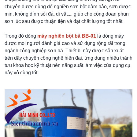
chuyên được dùng để nghiền sơn bột đảm bảo, sơn được
mịn, không dính sỏi đá, dị vật,... giúp cho công đoạn phun
sơn lúc sau được thuận tiện và đạt chất lượng tốt nhất.
Trong đó dòng
máy nghiền bột bã BB-01
là dòng máy
được mọi người đánh giá cao và sử dụng rộng rãi trong
ngành công nghiệp sơn bã. Thiết bị này được sản xuất
trên dây chuyền công nghệ hiện đại, ứng dụng nhiều thành
tựu khoa học kỹ thuật nên năng suất làm việc của dụng cụ
này vô cùng tốt.