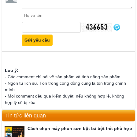
Luu ý:
- Các comment chỉ nói về sản phẩm và tính năng sản phẩm.
- Ngôn từ lịch sự. Tôn trọng cộng đồng cũng là tôn trọng chính
mình.
- Mọi comment đều qua kiểm duyệt, nếu không hợp lệ, không
hợp lý sẽ bị xóa.
Tin tức liên quan
Cách chọn máy phun sơn bột bả bột trét phù hợp