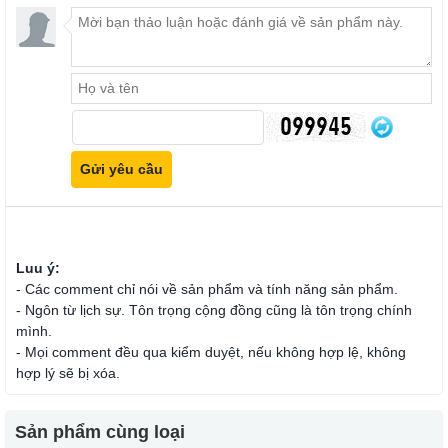
Luu ý:
- Các comment chỉ nói về sản phẩm và tính năng sản phẩm.
- Ngôn từ lịch sự. Tôn trọng cộng đồng cũng là tôn trọng chính
mình.
- Mọi comment đều qua kiểm duyệt, nếu không hợp lệ, không
hợp lý sẽ bị xóa.
Sản phẩm cùng loại