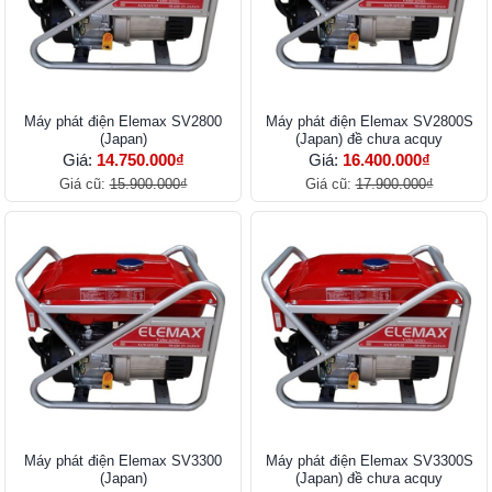
Máy phát điện Elemax SV2800
Máy phát điện Elemax SV2800S
(Japan)
(Japan) đề chưa acquy
Giá:
14.750.000₫
Giá:
16.400.000₫
Giá cũ:
15.900.000₫
Giá cũ:
17.900.000₫
Máy phát điện Elemax SV3300
Máy phát điện Elemax SV3300S
(Japan)
(Japan) đề chưa acquy