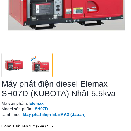
Máy phát điện diesel Elemax
SH07D (KUBOTA) Nhật 5.5kva
Mã sản phẩm:
Elemax
Model sản phẩm:
SH07D
Danh mục:
Máy phát điện ELEMAX (Japan)
Công suất liên tục (kVA) 5.5