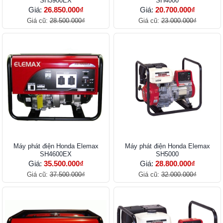
SH3900EX
SH4000
Giá:
26.850.000₫
Giá:
20.700.000₫
Giá cũ:
28.500.000₫
Giá cũ:
23.000.000₫
Máy phát điện Honda Elemax
Máy phát điện Honda Elemax
SH4600EX
SH5000
Giá:
35.500.000₫
Giá:
28.800.000₫
Giá cũ:
37.500.000₫
Giá cũ:
32.000.000₫