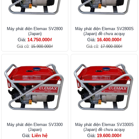
Máy phát điện Elemax SV2800
Máy phát điện Elemax SV2800S
(Japan)
(Japan) đề chưa acquy
Giá:
14.750.000₫
Giá:
16.400.000₫
Giá cũ:
15.900.000₫
Giá cũ:
17.900.000₫
Máy phát điện Elemax SV3300
Máy phát điện Elemax SV3300S
(Japan)
(Japan) đề chưa acquy
Giá:
Liên hệ
Giá:
19.600.000₫