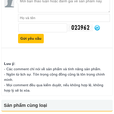
Luu ý:
- Các comment chỉ nói về sản phẩm và tính năng sản phẩm.
- Ngôn từ lịch sự. Tôn trọng cộng đồng cũng là tôn trọng chính
mình.
- Mọi comment đều qua kiểm duyệt, nếu không hợp lệ, không
hợp lý sẽ bị xóa.
Sản phẩm cùng loại