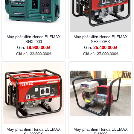
Máy phát điện Honda ELEMAX
Máy phát điện Honda ELEMAX
SHX2000
SH3200EX
Giá:
19.900.000₫
Giá:
25.400.000₫
Giá cũ:
22.500.000₫
Giá cũ:
27.000.000₫
Máy phát điện Honda ELEMAX
Máy phát điện Honda ELEMAX