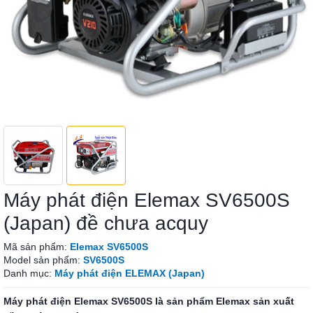
Máy phát điện Elemax SV6500S
(Japan) đề chưa acquy
Mã sản phẩm:
Elemax SV6500S
Model sản phẩm:
SV6500S
Danh mục:
Máy phát điện ELEMAX (Japan)
Máy phát điện Elemax SV6500S là sản phẩm Elemax sản xuất