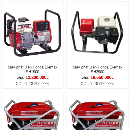
Máy phát điện Honda Elemax
Máy phát điện Honda Elemax
SH1900
SH2900
Giá:
12.200.000₫
Giá:
16.650.000₫
Giá cũ:
13.200.000₫
Giá cũ:
18.000.000₫