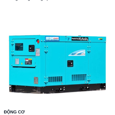
ĐỘNG CƠ