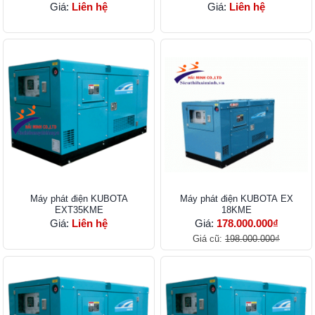
Giá:
Liên hệ
Giá:
Liên hệ
Máy phát điện KUBOTA
Máy phát điện KUBOTA EX
EXT35KME
18KME
Giá:
Liên hệ
Giá:
178.000.000₫
Giá cũ:
198.000.000₫