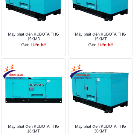
Máy phát điện KUBOTA THG
Máy phát điện KUBOTA THG
15KMD
15KMT
Giá:
Liên hệ
Giá:
Liên hệ
Máy phát điện KUBOTA THG
Máy phát điện KUBOTA THG
18KMT
30KMT