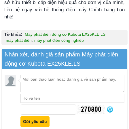
sở hữu thiết bị cấp điện hiệu quả cho đơn vị của mình,
liên hệ ngay với hệ thống điện máy Chính hãng bạn
nhé!
Từ khóa:
Máy phát điện động cơ Kubota EX25KLE.LS
,
máy phát điện
,
máy phát điện công nghiệp
Nhận xét, đánh giá sản phẩm Máy phát điện
động cơ Kubota EX25KLE.LS