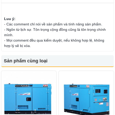
Luu ý:
- Các comment chỉ nói về sản phẩm và tính năng sản phẩm.
- Ngôn từ lịch sự. Tôn trọng cộng đồng cũng là tôn trọng chính
mình.
- Mọi comment đều qua kiểm duyệt, nếu không hợp lệ, không
hợp lý sẽ bị xóa.
Sản phẩm cùng loại