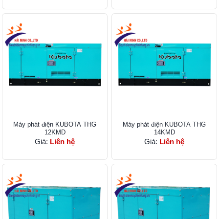
Máy phát điện KUBOTA THG
Máy phát điện KUBOTA THG
12KMD
14KMD
Giá:
Liên hệ
Giá:
Liên hệ