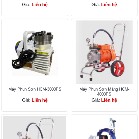
Giá:
Liên hệ
Giá:
Liên hệ
Máy Phun Sơn HCM​-3000PS
Máy Phun Sơn Màng HCM-
4000PS
Giá:
Liên hệ
Giá:
Liên hệ