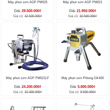
Máy phun sơn AGP PM025
Máy phun sơn AGP PM021
Giá:
29.500.000₫
Giá:
21.950.000₫
Giá cũ:
32.500.000₫
Giá cũ:
32.500.000₫
Máy phun sơn AGP PM021LF
Máy phun sơn Pittong GK450
Giá:
24.200.000₫
Giá:
5.800.000₫
Giá cũ:
32.400.000₫
Giá cũ:
8.500.000₫