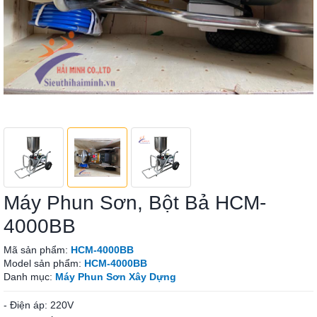
Máy Phun Sơn, Bột Bả HCM-
4000BB
Mã sản phẩm:
HCM-4000BB
Model sản phẩm:
HCM-4000BB
Danh mục:
Máy Phun Sơn Xây Dựng
- Điện áp: 220V