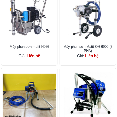
Máy phun sơn matit H966
Máy phun sơn Matit QH-6900 (3
PHA)
Giá:
Liên hệ
Giá:
Liên hệ