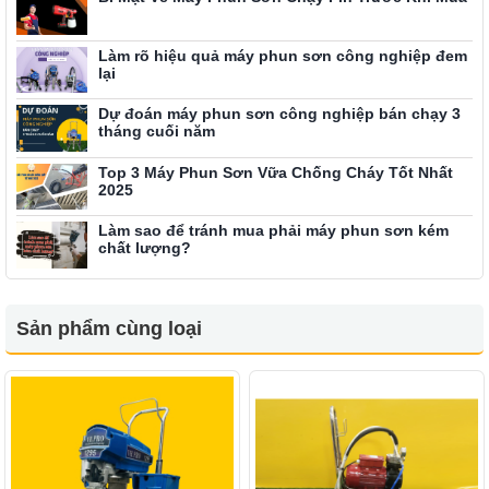
Làm rõ hiệu quả máy phun sơn công nghiệp đem
lại
Dự đoán máy phun sơn công nghiệp bán chạy 3
tháng cuối năm
Top 3 Máy Phun Sơn Vữa Chống Cháy Tốt Nhất
2025
Làm sao để tránh mua phải máy phun sơn kém
chất lượng?
Sản phẩm cùng loại