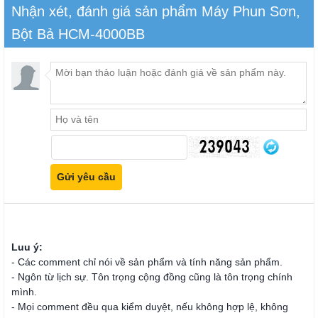
Nhận xét, đánh giá sản phẩm Máy Phun Sơn,
Bột Bả HCM-4000BB
Luu ý:
- Các comment chỉ nói về sản phẩm và tính năng sản phẩm.
- Ngôn từ lịch sự. Tôn trọng cộng đồng cũng là tôn trọng chính
mình.
- Mọi comment đều qua kiểm duyệt, nếu không hợp lệ, không