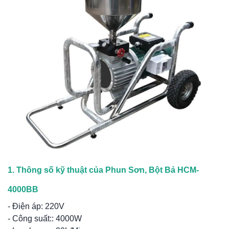
1. Thông số kỹ thuật của Phun Sơn, Bột Bả HCM-
4000BB
- Điện áp: 220V
- Công suất:: 4000W