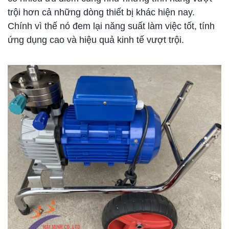
trội hơn cả những dòng thiết bị khác hiện nay.
Chính vì thế nó đem lại năng suất làm việc tốt, tính
ứng dụng cao và hiệu quả kinh tế vượt trội.