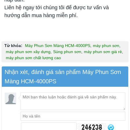
Liên hệ ngay tới chúng tôi để được tư vấn và
hướng dẫn mua hàng miễn phí.
Từ khóa:
Máy Phun Sơn Màng HCM-4000PS
,
máy phun sơn
,
máy phun sơn xây dựng
,
Súng phun sơn
,
máy phun sơn giá rẻ
,
máy phun sơn chất lượng cao
Nhận xét, đánh giá sản phẩm Máy Phun Sơn
Màng HCM-4000PS