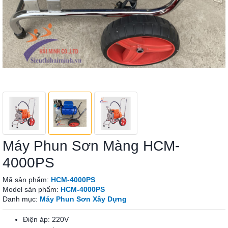
Máy Phun Sơn Màng HCM-
4000PS
Mã sản phẩm:
HCM-4000PS
Model sản phẩm:
HCM-4000PS
Danh mục:
Máy Phun Sơn Xây Dựng
Điện áp: 220V