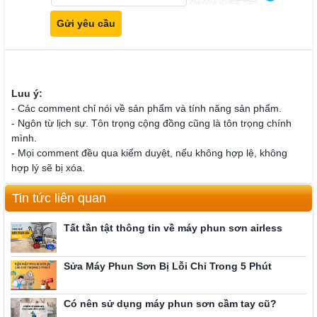
Luu ý:
- Các comment chỉ nói về sản phẩm và tính năng sản phẩm.
- Ngôn từ lịch sự. Tôn trọng cộng đồng cũng là tôn trọng chính
mình.
- Mọi comment đều qua kiểm duyệt, nếu không hợp lệ, không
hợp lý sẽ bị xóa.
Tin tức liên quan
Tất tần tật thông tin về máy phun sơn airless
Sửa Máy Phun Sơn Bị Lỗi Chỉ Trong 5 Phút
Có nên sử dụng máy phun sơn cầm tay cũ?