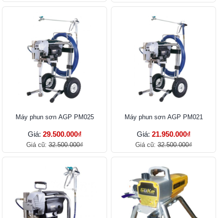
Máy phun sơn AGP PM025
Máy phun sơn AGP PM021
Giá:
29.500.000₫
Giá:
21.950.000₫
Giá cũ:
32.500.000₫
Giá cũ:
32.500.000₫