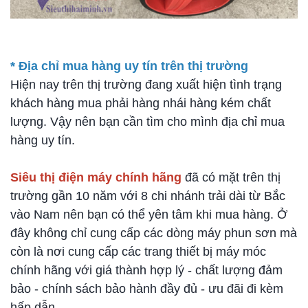
* Địa chỉ mua hàng uy tín trên thị trường
Hiện nay trên thị trường đang xuất hiện tình trạng
khách hàng mua phải hàng nhái hàng kém chất
lượng. Vậy nên bạn cần tìm cho mình địa chỉ mua
hàng uy tín.
Siêu thị điện máy chính hãng
đã có mặt trên thị
trường gần 10 năm với 8 chi nhánh trải dài từ Bắc
vào Nam nên bạn có thể yên tâm khi mua hàng. Ở
đây không chỉ cung cấp các dòng máy phun sơn mà
còn là nơi cung cấp các trang thiết bị máy móc
chính hãng với giá thành hợp lý - chất lượng đảm
bảo - chính sách bảo hành đầy đủ - ưu đãi đi kèm
hấp dẫn.