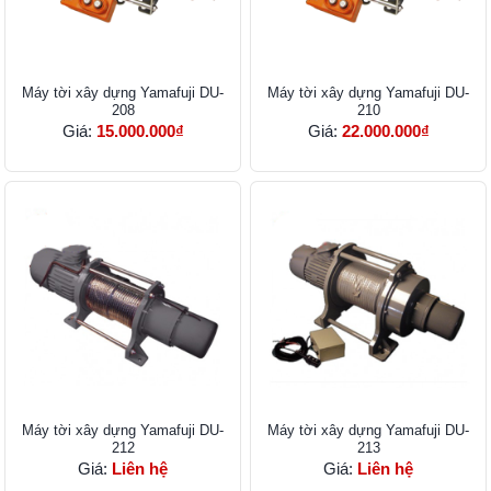
Máy tời xây dựng Yamafuji DU-
Máy tời xây dựng Yamafuji DU-
208
210
Giá:
15.000.000₫
Giá:
22.000.000₫
Máy tời xây dựng Yamafuji DU-
Máy tời xây dựng Yamafuji DU-
212
213
Giá:
Liên hệ
Giá:
Liên hệ