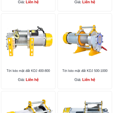
Giá:
Liên hệ
Giá:
Liên hệ
Tời kéo mặt đất KDJ 400-800
Tời kéo mặt đất KDJ 500-1000
Giá:
Liên hệ
Giá:
Liên hệ