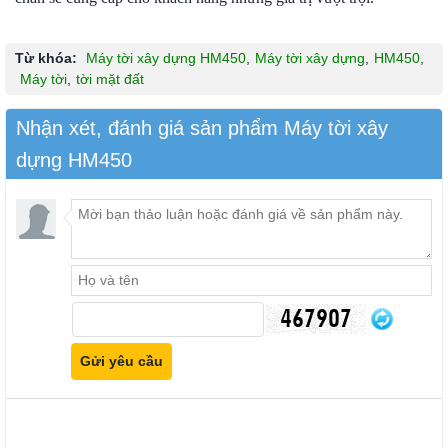
Từ khóa:
Máy tời xây dựng HM450
,
Máy tời xây dựng
,
HM450
,
Máy tời
,
tời mặt đất
Nhận xét, đánh giá sản phẩm Máy tời xây
dựng HM450