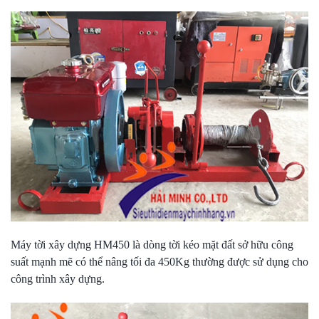
Máy tời xây dựng HM450 là dòng tời kéo mặt đất sở hữu công
suất mạnh mẽ có thể nâng tối đa 450Kg thường được sử dụng cho
công trình xây dựng.