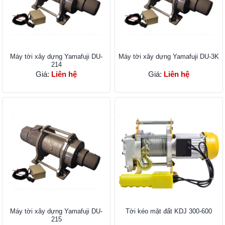
Máy tời xây dựng Yamafuji DU-
Máy tời xây dựng Yamafuji DU-3K
214
Giá:
Liên hệ
Giá:
Liên hệ
Máy tời xây dựng Yamafuji DU-
Tời kéo mặt đất KDJ 300-600
215