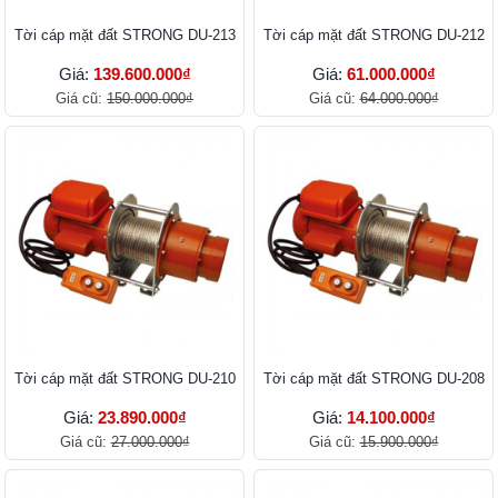
Tời cáp mặt đất STRONG DU-213
Tời cáp mặt đất STRONG DU-212
Giá:
139.600.000₫
Giá:
61.000.000₫
Giá cũ:
150.000.000₫
Giá cũ:
64.000.000₫
Tời cáp mặt đất STRONG DU-210
Tời cáp mặt đất STRONG DU-208
Giá:
23.890.000₫
Giá:
14.100.000₫
Giá cũ:
27.000.000₫
Giá cũ:
15.900.000₫