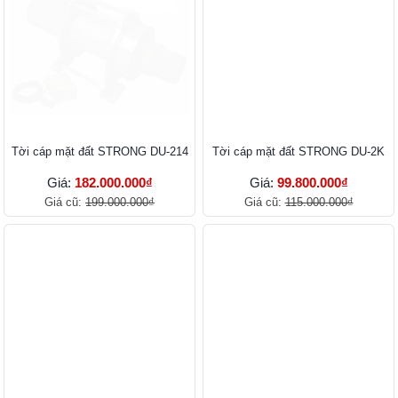
Tời cáp mặt đất STRONG DU-214
Tời cáp mặt đất STRONG DU-2K
Giá:
182.000.000₫
Giá:
99.800.000₫
Giá cũ:
199.000.000₫
Giá cũ:
115.000.000₫