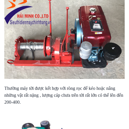
Thường máy tời được kết hợp với ròng rọc để kéo hoặc nâng
những vật rất nặng , lượng cáp chưa trên tời rất lớn có thể lên đến
200-400.