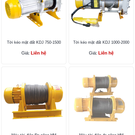
Tời kéo mặt đất KDJ 750-1500
Tời kéo mặt đất KDJ 1000-2000
Giá:
Liên hệ
Giá:
Liên hệ