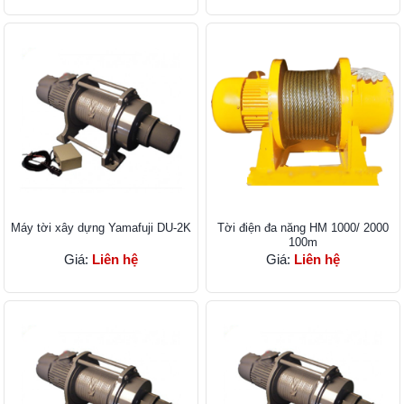
Máy tời xây dựng Yamafuji DU-2K
Tời điện đa năng HM 1000/ 2000
100m
Giá:
Liên hệ
Giá:
Liên hệ