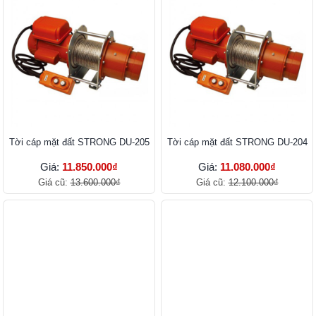
Tời cáp mặt đất STRONG DU-205
Tời cáp mặt đất STRONG DU-204
Giá:
11.850.000₫
Giá:
11.080.000₫
Giá cũ:
13.600.000₫
Giá cũ:
12.100.000₫