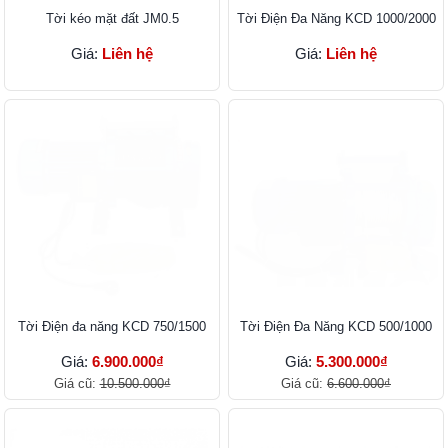
Tời kéo mặt đất JM0.5
Tời Điện Đa Năng KCD 1000/2000
Giá:
Liên hệ
Giá:
Liên hệ
Tời Điện đa năng KCD 750/1500
Tời Điện Đa Năng KCD 500/1000
Giá:
6.900.000₫
Giá:
5.300.000₫
Giá cũ:
10.500.000₫
Giá cũ:
6.600.000₫