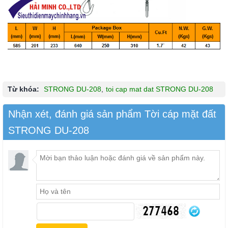
Từ khóa:
STRONG DU-208
,
toi cap mat dat STRONG DU-208
Nhận xét, đánh giá sản phẩm Tời cáp mặt đất
STRONG DU-208