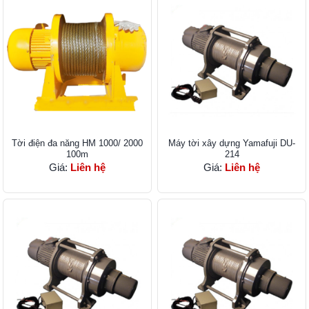
Tời điện đa năng HM 1000/ 2000
Máy tời xây dựng Yamafuji DU-
100m
214
Giá:
Liên hệ
Giá:
Liên hệ