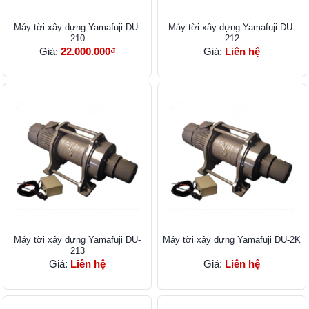
Máy tời xây dựng Yamafuji DU-
Máy tời xây dựng Yamafuji DU-
210
212
Giá:
22.000.000₫
Giá:
Liên hệ
Máy tời xây dựng Yamafuji DU-
Máy tời xây dựng Yamafuji DU-2K
213
Giá:
Liên hệ
Giá:
Liên hệ