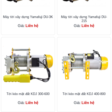
Máy tời xây dựng Yamafuji DU-3K
Máy tời xây dựng Yamafuji DU-
215
Giá:
Liên hệ
Giá:
Liên hệ
Tời kéo mặt đất KDJ 300-600
Tời kéo mặt đất KDJ 400-800
Giá:
Liên hệ
Giá:
Liên hệ