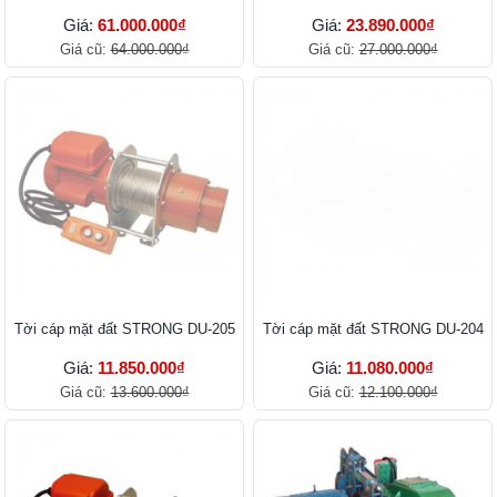
Giá:
61.000.000₫
Giá:
23.890.000₫
Giá cũ:
64.000.000₫
Giá cũ:
27.000.000₫
Tời cáp mặt đất STRONG DU-205
Tời cáp mặt đất STRONG DU-204
Giá:
11.850.000₫
Giá:
11.080.000₫
Giá cũ:
13.600.000₫
Giá cũ:
12.100.000₫