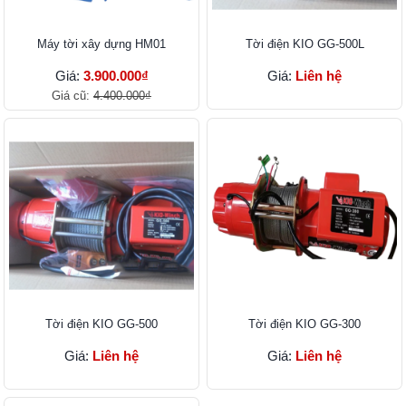
Máy tời xây dựng HM01
Tời điện KIO GG-500L
Giá:
3.900.000₫
Giá:
Liên hệ
Giá cũ:
4.400.000₫
Tời điện KIO GG-500
Tời điện KIO GG-300
Giá:
Liên hệ
Giá:
Liên hệ