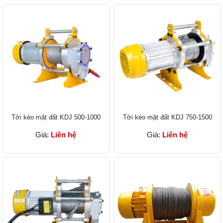
Tời kéo mặt đất KDJ 500-1000
Tời kéo mặt đất KDJ 750-1500
Giá:
Liên hệ
Giá:
Liên hệ