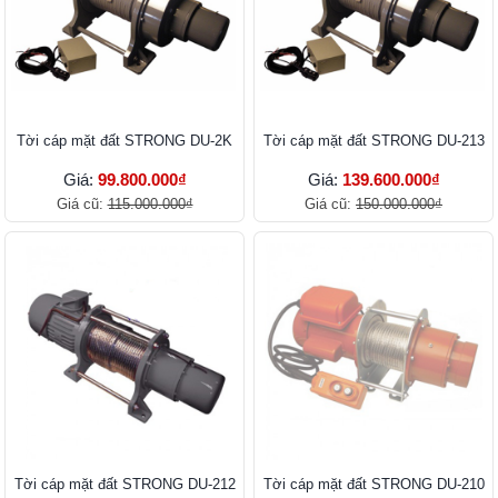
Tời cáp mặt đất STRONG DU-2K
Tời cáp mặt đất STRONG DU-213
Giá:
99.800.000₫
Giá:
139.600.000₫
Giá cũ:
115.000.000₫
Giá cũ:
150.000.000₫
Tời cáp mặt đất STRONG DU-212
Tời cáp mặt đất STRONG DU-210