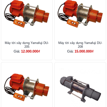
Máy tời xây dựng Yamafuji DU-
Máy tời xây dựng Yamafuji DU-
205
208
Giá:
12.000.000₫
Giá:
15.000.000₫