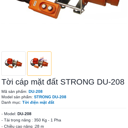
Tời cáp mặt đất STRONG DU-208
Mã sản phẩm:
DU-208
Model sản phẩm:
STRONG DU-208
Danh mục:
Tời điện mặt đất
- Model:
DU-208
- Tải trọng nâng : 350 Kg - 1 Pha
- Chiều cao nâng :28 m