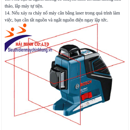
tháo, lắp máy tự tiện.
14. Nếu xảy ra cháy nổ máy cân bằng laser trong quá trình làm
việc, bạn cần tắt nguồn và ngắt nguồn điện ngay lập tức.