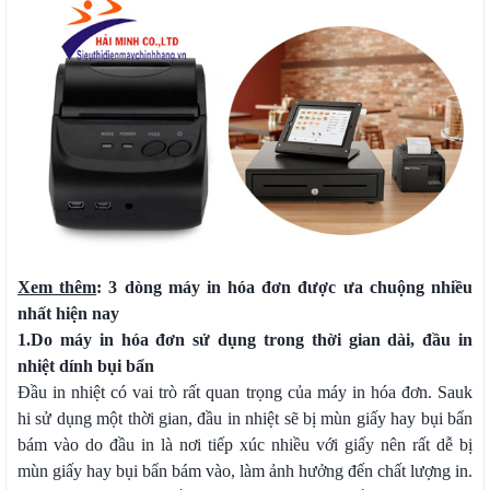
Xem thêm
:
3 dòng máy in hóa đơn được ưa chuộng nhiều
nhất hiện nay
1.
Do máy in hóa đơn sử dụng trong thời gian dài, đầu in
nhiệt dính bụi bẩn
Đầu in nhiệt có vai trò rất quan trọng của máy in hóa đơn. Sauk
hi sử dụng một thời gian, đầu in nhiệt sẽ bị mùn giấy hay bụi bẩn
bám vào do đầu in là nơi tiếp xúc nhiều với giấy nên rất dễ bị
mùn giấy hay bụi bẩn bám vào, làm ảnh hưởng đến chất lượng in.