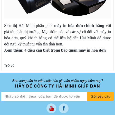
Siêu thị Hải Minh phân phối
máy in hóa đơn chính hãng
với
giá tốt nhất thị trường. Mọi thắc mắc về các sự cố đối với máy in
hóa đơn, quý khách hàng có thể liên hệ đến Hải Minh để được
đội ngũ kỹ thuật tư vấn tận tính hơn.
Xem thêm
:
4 điều cần biết trong bảo quản máy in hóa đơn
Trở về
Bạn đang cần tư vấn hoặc báo giá sản phẩm ngay hôm nay?
HÃY ĐỂ CÔNG TY HẢI MINH GIÚP BẠN
Gửi yêu cầu