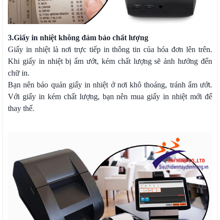
3.
Giấy in nhiệt không đảm bảo chất lượng
Giấy in nhiệt là nơi trực tiếp in thông tin của hóa đơn lên trên.
Khi giấy in nhiệt bị ẩm ướt, kém chất lượng sẽ ảnh hưởng đến
chữ in.
Bạn nên bảo quản giấy in nhiệt ở nơi khô thoáng, tránh ẩm ướt.
Với giấy in kém chất lượng, bạn nên mua giấy in nhiệt mới để
thay thế.