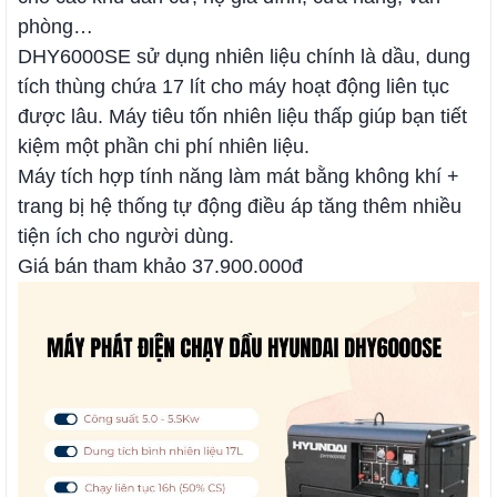
phòng…
DHY6000SE sử dụng nhiên liệu chính là dầu, dung
tích thùng chứa 17 lít cho máy hoạt động liên tục
được lâu. Máy tiêu tốn nhiên liệu thấp giúp bạn tiết
kiệm một phần chi phí nhiên liệu.
Máy tích hợp tính năng làm mát bằng không khí +
trang bị hệ thống tự động điều áp tăng thêm nhiều
tiện ích cho người dùng.
Giá bán tham khảo 37.900.000đ