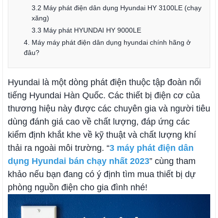
3.2 Máy phát điện dân dụng Hyundai HY 3100LE (chạy
xăng)
3.3 Máy phát HYUNDAI HY 9000LE
4. Máy máy phát điện dân dụng hyundai chính hãng ở
đâu?
Hyundai là một dòng phát điện thuộc tập đoàn nổi
tiếng Hyundai Hàn Quốc. Các thiết bị điện cơ của
thương hiệu này được các chuyên gia và người tiêu
dùng đánh giá cao về chất lượng, đáp ứng các
kiểm định khắt khe về kỹ thuật và chất lượng khí
thải ra ngoài môi trường. “
3 máy phát điện dân
dụng Hyundai bán chạy nhất 2023
” cùng tham
khảo nếu bạn đang có ý định tìm mua thiết bị dự
phòng nguồn điện cho gia đình nhé!