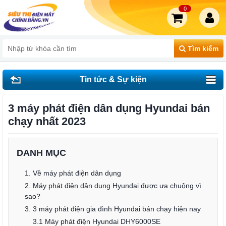
0
Tìm kiếm
Tin tức & Sự kiện
3 máy phát điện dân dụng Hyundai bán
chạy nhất 2023
DANH MỤC
1. Về máy phát điện dân dụng
2. Máy phát điện dân dụng Hyundai được ưa chuộng vì
sao?
3. 3 máy phát điện gia đình Hyundai bán chạy hiện nay
3.1 Máy phát điện Hyundai DHY6000SE