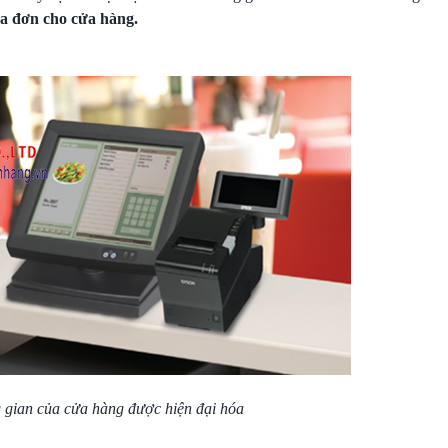
óa đơn cho cửa hàng
.
gian của cửa hàng được hiện đại hóa