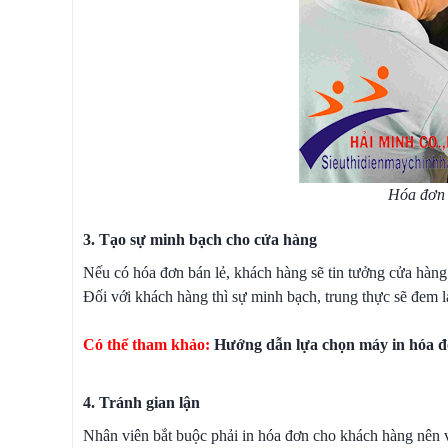
Hóa đơn 
3. Tạo sự minh bạch cho cửa hàng
Nếu có hóa đơn bán lẻ, khách hàng sẽ tin tưởng cửa hàng
Đối với khách hàng thì sự minh bạch, trung thực sẽ đem lạ
Có thể tham khảo:
Hướng dẫn lựa chọn máy in hóa đ
4. Tránh gian lận
Nhân viên bắt buộc phải in hóa đơn cho khách hàng nên v