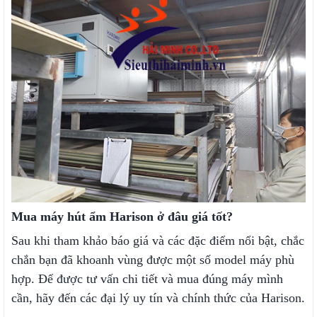
Mua máy hút ẩm Harison ở đâu giá tốt?
Sau khi tham khảo báo giá và các đặc điểm nổi bật, chắc
chắn bạn đã khoanh vùng được một số model máy phù
hợp. Để được tư vấn chi tiết và mua đúng máy mình
cần, hãy đến các đại lý uy tín và chính thức của Harison.