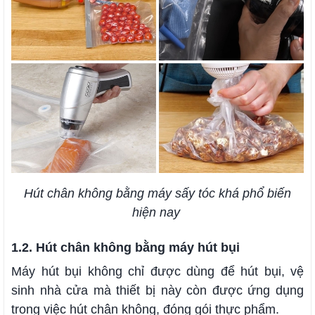
Hút chân không bằng máy sấy tóc khá phổ biến
hiện nay
1.2. Hút chân không bằng máy hút bụi
Máy hút bụi không chỉ được dùng để hút bụi, vệ
sinh nhà cửa mà thiết bị này còn được ứng dụng
trong việc hút chân không, đóng gói thực phẩm.