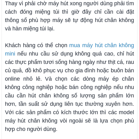
Thay vì phải chờ máy hút xong người dùng phải tìm
cách đóng miệng túi thì giờ đây chỉ cần cài đặt
thông số phù hợp máy sẽ tự động hút chân không
và hàn miệng túi lại.
Khách hàng có thể chọn
mua máy hút chân không
mini
nếu nhu cầu sử dụng không quá cao, chỉ hút
các thực phẩm tươi sống hàng ngày như thịt cá, rau
củ quả, đồ khô phục vụ cho gia đình hoặc buôn bán
online nhỏ lẻ. Và chọn các dòng máy ép chân
không công nghiệp hoặc bán công nghiệp nếu nhu
cầu cần hút chân không số lượng sản phẩm lớn
hơn, tần suất sử dụng liên tục thường xuyên hơn.
Với các sản phẩm có kích thước lớn thì các model
máy hút chân không vòi ngoài sẽ là lựa chọn phù
hợp cho người dùng.