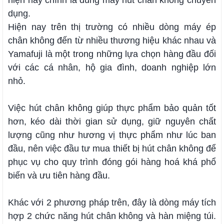
hiện nay chính là dùng máy hút chân không chuyên
dụng.
Hiện nay trên thị trường có nhiều dòng máy ép
chân không đến từ nhiều thương hiệu khác nhau và
Yamafuji là một trong những lựa chọn hàng đầu đối
với các cá nhân, hộ gia đình, doanh nghiệp lớn
nhỏ.
Việc hút chân không giúp thực phẩm bảo quản tốt
hơn, kéo dài thời gian sử dụng, giữ nguyên chất
lượng cũng như hương vị thực phẩm như lúc ban
đầu, nên việc đầu tư mua thiết bị hút chân không để
phục vụ cho quy trình đóng gói hàng hoá khá phổ
biến và ưu tiên hàng đầu.
Khác với 2 phương pháp trên, đây là dòng máy tích
hợp 2 chức năng hút chân không và hàn miệng túi.