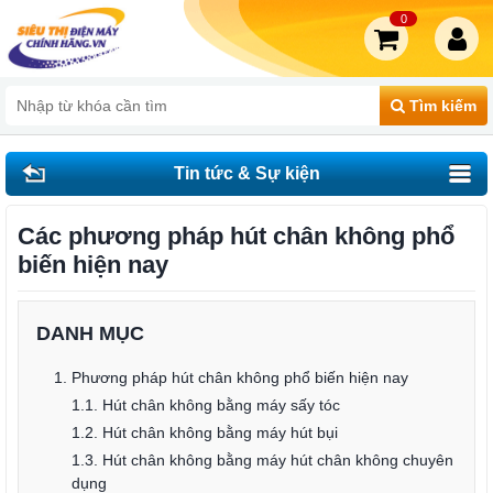
0
Tìm kiếm
Tin tức & Sự kiện
Các phương pháp hút chân không phổ
biến hiện nay
DANH MỤC
1. Phương pháp hút chân không phổ biến hiện nay
1.1. Hút chân không bằng máy sấy tóc
1.2. Hút chân không bằng máy hút bụi
1.3. Hút chân không bằng máy hút chân không chuyên
dụng