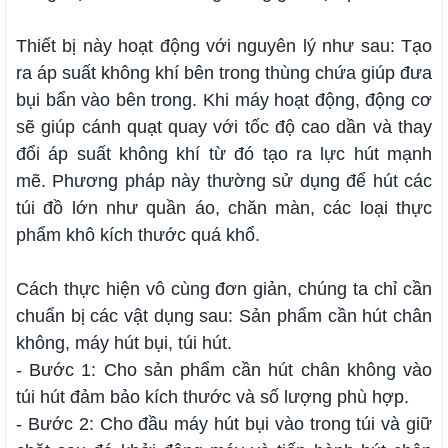
Thiết bị này hoạt động với nguyên lý như sau: Tạo
ra áp suất không khí bên trong thùng chứa giúp đưa
bụi bẩn vào bên trong. Khi máy hoạt động, động cơ
sẽ giúp cánh quạt quay với tốc độ cao dần và thay
đổi áp suất không khí từ đó tạo ra lực hút mạnh
mẽ. Phương pháp này thường sử dụng để hút các
túi đồ lớn như quần áo, chăn màn, các loại thực
phẩm khô kích thước quá khổ.
Cách thực hiện vô cùng đơn giản, chúng ta chỉ cần
chuẩn bị các vật dụng sau: Sản phẩm cần hút chân
không, máy hút bụi, túi hút.
- Bước 1: Cho sản phẩm cần hút chân không vào
túi hút đảm bảo kích thước và số lượng phù hợp.
- Bước 2: Cho đầu máy hút bụi vào trong túi và giữ