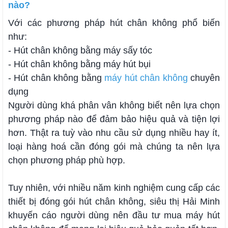
nào?
Với các phương pháp hút chân không phổ biến
như:
- Hút chân không bằng máy sấy tóc
- Hút chân không bằng máy hút bụi
- Hút chân không bằng
máy hút chân không
chuyên
dụng
Người dùng khá phân vân không biết nên lựa chọn
phương pháp nào để đảm bảo hiệu quả và tiện lợi
hơn. Thật ra tuỳ vào nhu cầu sử dụng nhiều hay ít,
loại hàng hoá cần đóng gói mà chúng ta nên lựa
chọn phương pháp phù hợp.
Tuy nhiên, với nhiều năm kinh nghiệm cung cấp các
thiết bị đóng gói hút chân không, siêu thị Hải Minh
khuyến cáo người dùng nên đầu tư mua máy hút