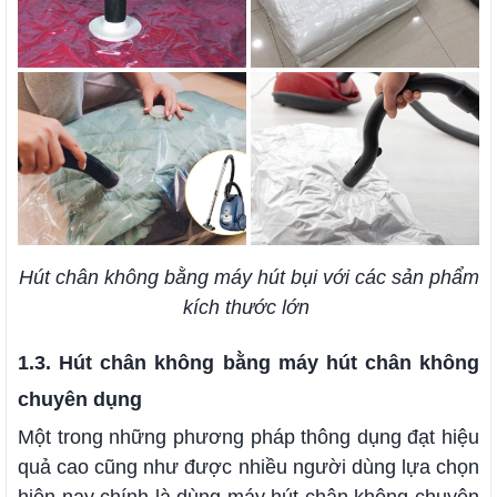
Hút chân không bằng máy hút bụi với các sản phẩm
kích thước lớn
1.3. Hút chân không bằng máy hút chân không
chuyên dụng
Một trong những phương pháp thông dụng đạt hiệu
quả cao cũng như được nhiều người dùng lựa chọn