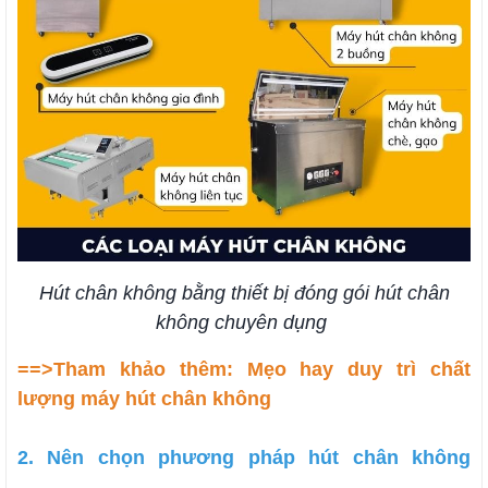
Hút chân không bằng thiết bị đóng gói hút chân
không chuyên dụng
==>Tham khảo thêm:
Mẹo hay duy trì chất
lượng máy hút chân không
2. Nên chọn phương pháp hút chân không