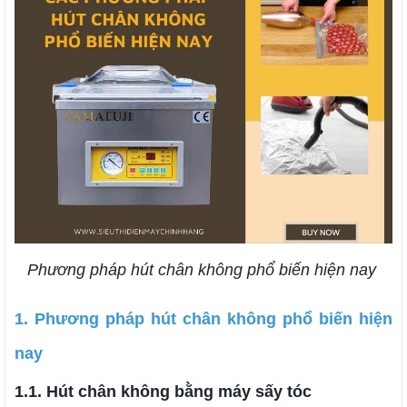
Phương pháp hút chân không phổ biến hiện nay
1. Phương pháp hút chân không phổ biến hiện
nay
1.1. Hút chân không bằng máy sấy tóc