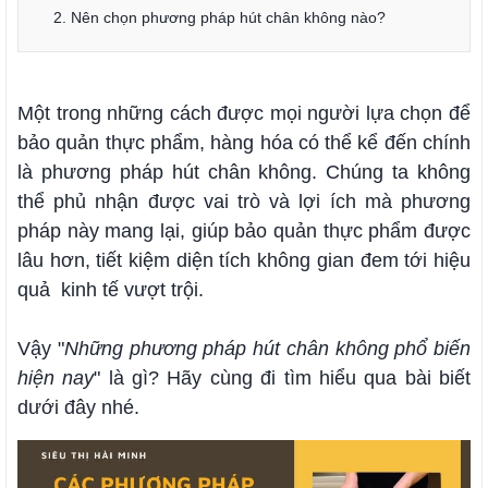
2. Nên chọn phương pháp hút chân không nào?
Một trong những cách được mọi người lựa chọn để
bảo quản thực phẩm, hàng hóa có thể kể đến chính
là phương pháp hút chân không. Chúng ta không
thể phủ nhận được vai trò và lợi ích mà phương
pháp này mang lại, giúp bảo quản thực phẩm được
lâu hơn, tiết kiệm diện tích không gian đem tới hiệu
quả kinh tế vượt trội.
Vậy "
Những phương pháp hút chân không phổ biến
hiện nay
" là gì? Hãy cùng đi tìm hiểu qua bài biết
dưới đây nhé.