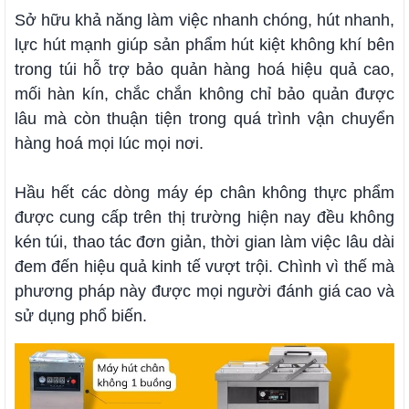
Sở hữu khả năng làm việc nhanh chóng, hút nhanh,
lực hút mạnh giúp sản phẩm hút kiệt không khí bên
trong túi hỗ trợ bảo quản hàng hoá hiệu quả cao,
mối hàn kín, chắc chắn không chỉ bảo quản được
lâu mà còn thuận tiện trong quá trình vận chuyển
hàng hoá mọi lúc mọi nơi.
Hầu hết các dòng máy ép chân không thực phẩm
được cung cấp trên thị trường hiện nay đều không
kén túi, thao tác đơn giản, thời gian làm việc lâu dài
đem đến hiệu quả kinh tế vượt trội. Chình vì thế mà
phương pháp này được mọi người đánh giá cao và
sử dụng phổ biến.