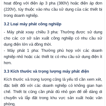
hoạt động với điện áp 3 pha (380V) hoặc điện áp đơn
(220V), tùy thuộc vào nhu cầu sử dụng của các thiết bị
trong doanh nghiệp.
3.2 Loại máy phát công nghiệp
- Máy phát xoay chiều 3 pha: Thường được sử dụng
cho các cơ sở sản xuất công nghiệp có nhu cầu sử
dụng điện lớn và đồng thời.
- Máy phát 1 pha: Thường phù hợp với các doanh
nghiệp nhỏ hoặc các thiết bị có nhu cầu sử dụng điện ít
hơn.
3.3 Kích thước và trọng lượng máy phát điện
Kích thước và trọng lượng cũng là yếu tố cần xem xét,
đặc biệt đối với các doanh nghiệp có không gian hạn
chế. Thiết bị cũng cần phải đủ nhỏ gọn để dễ dàng di
chuyển và lắp đặt trong khu vực sản xuất hoặc văn
phòng.