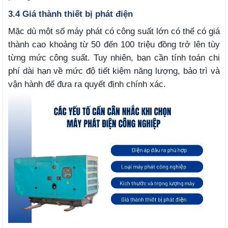
3.4 Giá thành thiết bị phát điện
Mặc dù một số máy phát có công suất lớn có thể có giá
thành cao khoảng từ 50 đến 100 triệu đồng trở lên tùy
từng mức công suất. Tuy nhiên, bạn cần tính toán chi
phí dài hạn về mức độ tiết kiệm năng lượng, bảo trì và
vận hành để đưa ra quyết định chính xác.