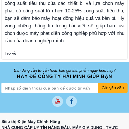
công suất tiêu thụ của các thiết bị và lựa chọn máy
phát có công suất lớn hơn 10-25% công suất tiêu thụ,
bạn sẽ đảm bảo máy hoạt động hiệu quả và bền bỉ. Hy
vọng những thông tin trong bài viết sẽ giúp bạn lựa
chọn được máy phát điện công nghiệp phù hợp với nhu
cầu của doanh nghiệp mình.
Trở về
Bạn đang cần tư vấn hoặc báo giá sản phẩm ngay hôm nay?
HÃY ĐỂ CÔNG TY HẢI MINH GIÚP BẠN
Gửi yêu cầu
Siêu thị Điện Máy Chính Hãng
NHÀ CUNG CẤP UY TÍN HÀNG ĐẦU: MÁY GIA DỤNG - THỰC