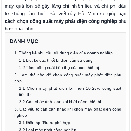
máy quá lớn sẽ gây lãng phí nhiên liệu và chi phí đầu
tư không cần thiết. Bài viết này Hải Minh sẽ giúp bạn
cách chọn công suất máy phát điện công nghiệp
phù
hợp nhất nhé.
DANH MỤC
1. Thống kê nhu cầu sử dụng điện của doanh nghiệp
1.1 Liệt kê các thiết bị điện cần sử dụng
1.2 Tổng công suất tiêu thụ của các thiết bị
2. Làm thế nào để chọn công suất máy phát điện phù
hợp
2.1 Chọn máy phát điện lớn hơn 10-25% công suất
tiêu thụ
2.2 Cân nhắc tính toán khi khởi động thiết bị
3. Các yếu tố cần cân nhắc khi chọn máy phát điện công
nghiệp
3.1 Điện áp đầu ra phù hợp
3.2 Loại máy phát công nghiệp