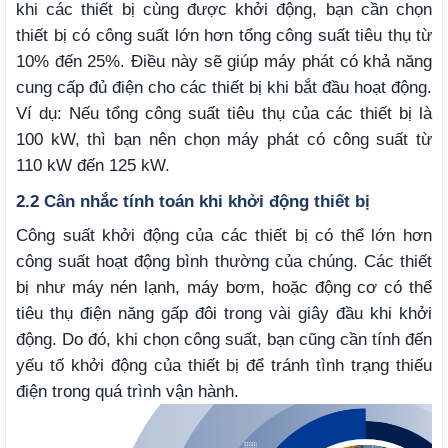
khi các thiết bị cùng được khởi động, bạn cần chọn
thiết bị có công suất lớn hơn tổng công suất tiêu thụ từ
10% đến 25%. Điều này sẽ giúp máy phát có khả năng
cung cấp đủ điện cho các thiết bị khi bắt đầu hoạt động.
Ví dụ: Nếu tổng công suất tiêu thụ của các thiết bị là
100 kW, thì bạn nên chọn máy phát có công suất từ
110 kW đến 125 kW.
2.2 Cân nhắc tính toán khi khởi động thiết bị
Công suất khởi động của các thiết bị có thể lớn hơn
công suất hoạt động bình thường của chúng. Các thiết
bị như máy nén lạnh, máy bơm, hoặc động cơ có thể
tiêu thụ điện năng gấp đôi trong vài giây đầu khi khởi
động. Do đó, khi chọn công suất, bạn cũng cần tính đến
yếu tố khởi động của thiết bị để tránh tình trạng thiếu
điện trong quá trình vận hành.