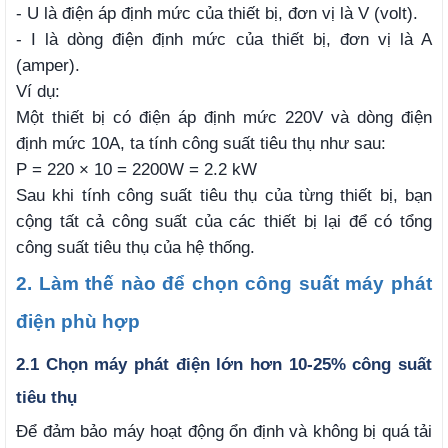
- U là điện áp định mức của thiết bị, đơn vị là V (volt).
- I là dòng điện định mức của thiết bị, đơn vị là A
(amper).
Ví dụ:
Một thiết bị có điện áp định mức 220V và dòng điện
định mức 10A, ta tính công suất tiêu thụ như sau:
P = 220 × 10 = 2200W = 2.2 kW
Sau khi tính công suất tiêu thụ của từng thiết bị, bạn
cộng tất cả công suất của các thiết bị lại để có tổng
công suất tiêu thụ của hệ thống.
2. Làm thế nào để chọn công suất máy phát
điện phù hợp
2.1 Chọn máy phát điện lớn hơn 10-25% công suất
tiêu thụ
Để đảm bảo máy hoạt động ổn định và không bị quá tải