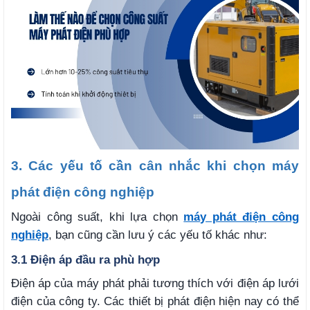
3. Các yếu tố cần cân nhắc khi chọn máy
phát điện công nghiệp
Ngoài công suất, khi lựa chọn
máy phát điện công
nghiệp
, bạn cũng cần lưu ý các yếu tố khác như:
3.1 Điện áp đầu ra phù hợp
Điện áp của máy phát phải tương thích với điện áp lưới
điện của công ty. Các thiết bị phát điện hiện nay có thể