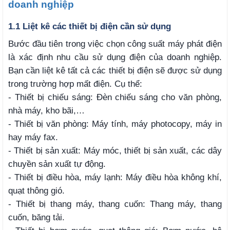
doanh nghiệp
1.1 Liệt kê các thiết bị điện cần sử dụng
Bước đầu tiên trong việc chọn công suất máy phát điện
là xác định nhu cầu sử dụng điện của doanh nghiệp.
Bạn cần liệt kê tất cả các thiết bị điện sẽ được sử dụng
trong trường hợp mất điện. Cụ thể:
- Thiết bị chiếu sáng: Đèn chiếu sáng cho văn phòng,
nhà máy, kho bãi,…
- Thiết bị văn phòng: Máy tính, máy photocopy, máy in
hay máy fax.
- Thiết bị sản xuất: Máy móc, thiết bị sản xuất, các dây
chuyền sản xuất tự động.
- Thiết bị điều hòa, máy lạnh: Máy điều hòa không khí,
quạt thông gió.
- Thiết bị thang máy, thang cuốn: Thang máy, thang
cuốn, băng tải.