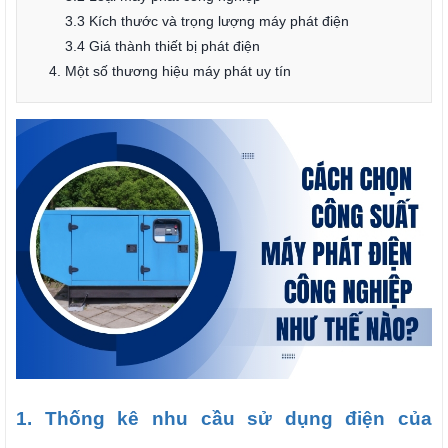
3.3 Kích thước và trọng lượng máy phát điện
3.4 Giá thành thiết bị phát điện
4. Một số thương hiệu máy phát uy tín
1. Thống kê nhu cầu sử dụng điện của