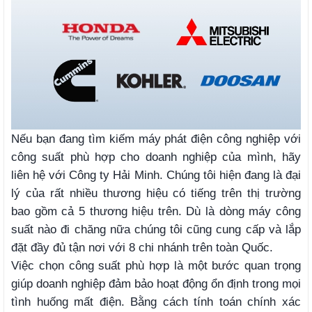
Nếu bạn đang tìm kiếm máy phát điện công nghiệp với
công suất phù hợp cho doanh nghiệp của mình, hãy
liên hệ với Công ty Hải Minh. Chúng tôi hiện đang là đại
lý của rất nhiều thương hiệu có tiếng trên thị trường
bao gồm cả 5 thương hiệu trên. Dù là dòng máy công
suất nào đi chăng nữa chúng tôi cũng cung cấp và lắp
đặt đầy đủ tận nơi với 8 chi nhánh trên toàn Quốc.
Việc chọn công suất phù hợp là một bước quan trọng
giúp doanh nghiệp đảm bảo hoạt động ổn định trong mọi
tình huống mất điện. Bằng cách tính toán chính xác