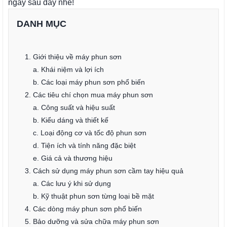
ngay sau đây nhé!
DANH MỤC
1. Giới thiệu về máy phun sơn
a. Khái niệm và lợi ích
b. Các loại máy phun sơn phổ biến
2. Các tiêu chí chọn mua máy phun sơn
a. Công suất và hiệu suất
b. Kiểu dáng và thiết kế
c. Loại động cơ và tốc độ phun sơn
d. Tiện ích và tính năng đặc biệt
e. Giá cả và thương hiệu
3. Cách sử dụng máy phun sơn cầm tay hiệu quả
a. Các lưu ý khi sử dụng
b. Kỹ thuật phun sơn từng loại bề mặt
4. Các dòng máy phun sơn phổ biến
5. Bảo dưỡng và sửa chữa máy phun sơn