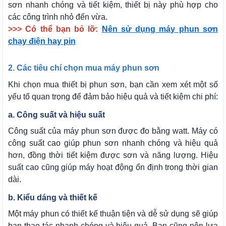
sơn nhanh chóng và tiết kiệm, thiết bị này phù hợp cho
các công trình nhỏ đến vừa.
>>> Có thể bạn bỏ lỡ:
Nên sử dụng máy phun sơn
chạy điện hay pin
2. Các tiêu chí chọn mua máy phun sơn
Khi chọn mua thiết bị phun sơn, bạn cần xem xét một số
yếu tố quan trọng để đảm bảo hiệu quả và tiết kiệm chi phí:
a. Công suất và hiệu suất
Công suất của máy phun sơn được đo bằng watt. Máy có
công suất cao giúp phun sơn nhanh chóng và hiệu quả
hơn, đồng thời tiết kiệm được sơn và năng lượng. Hiệu
suất cao cũng giúp máy hoạt động ổn định trong thời gian
dài.
b. Kiểu dáng và thiết kế
Một máy phun có thiết kế thuận tiện và dễ sử dụng sẽ giúp
bạn thao tác nhanh chóng và hiệu quả. Bạn cũng nên lựa