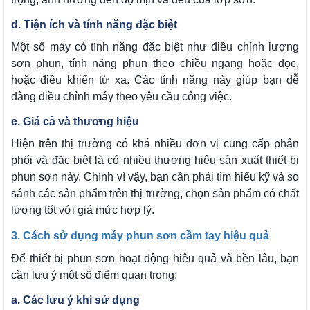
d. Tiện ích và tính năng đặc biệt
Một số máy có tính năng đặc biệt như điều chỉnh lượng
sơn phun, tính năng phun theo chiều ngang hoặc dọc,
hoặc điều khiển từ xa. Các tính năng này giúp bạn dễ
dàng điều chỉnh máy theo yêu cầu công việc.
e. Giá cả và thương hiệu
Hiện trên thị trường có khá nhiều đơn vị cung cấp phân
phối và đặc biệt là có nhiều thương hiệu sản xuất thiết bị
phun sơn này. Chính vì vậy, bạn cần phải tìm hiểu kỹ và so
sánh các sản phẩm trên thị trường, chọn sản phẩm có chất
lượng tốt với giá mức hợp lý.
3. Cách
sử dụng máy phun sơn cầm tay hiệu quả
Để thiết bị phun sơn hoạt động hiệu quả và bền lâu, bạn
cần lưu ý một số điểm quan trọng:
a. Các lưu ý khi sử dụng