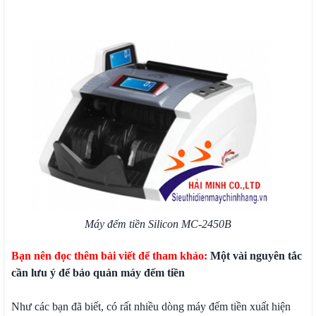
Máy đếm tiền Silicon MC-2450B
Bạn nên đọc thêm bài viết để tham khảo:
Một vài nguyên tắc
cần lưu ý để bảo quản máy đếm tiền
Như các bạn đã biết, có rất nhiều dòng máy đếm tiền xuất hiện