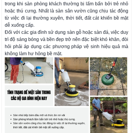
trong khi sàn phòng khách thường bị lấm bẩn bởi trẻ nhỏ
hoặc thú cưng. Nhất là sàn sân vườn cũng chịu tác động
từ việc đi lại thường xuyên, thời tiết, đất cát khiến bề mặt
dễ xuống cấp.
Đối với các gia đình sử dụng sàn gỗ hoặc sàn đá, việc duy
trì độ sáng bóng và bền đẹp trở nên đặc biệt khó khăn, đòi
hỏi phải áp dụng các phương pháp vệ sinh hiệu quả mà
không làm hư hỏng bề mặt.