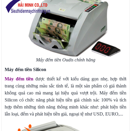
Máy đếm tiền Oudis chính hãng
Máy đếm tiền Silicon
Máy đếm tiền
được thiết kế với kiểu dáng gọn nhẹ, hợp thời
trang cùng những màu sắc tính tế, là một sản phẩm có giá thành
không quá cao mà mang lại hiệu quả vượt trội. Máy đếm tiền
Silicon có chức năng phát hiện tiền giả chính xác 100% và tích
hợp thêm những tính năng thông minh khác như: phát hiện tiền
lẫn loại, đếm và phát hiện tiền giả, ngoại tệ như USD, EURO,...