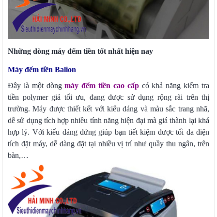
Những dòng máy đếm tiền tốt nhất hiện nay
Máy đếm tiền Balion
Đây là một dòng
máy đếm tiền cao cấp
có khả năng kiểm tra
tiền polymer giả tối ưu, đang được sử dụng rộng rãi trên thị
trường. Máy được thiết kết với kiểu dáng và màu sắc trang nhã,
dễ sử dụng tích hợp nhiều tính năng hiện đại mà giá thành lại khá
hợp lý. Với kiểu dáng đứng giúp bạn tiết kiệm được tối đa diện
tích đặt máy, dễ dàng đặt tại nhiều vị trí như quầy thu ngân, trên
bàn,…