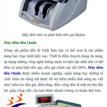
Máy đếm tiền và phát hiện tiền giả Balion
Máy đếm tiền Oudis
Dòng sản phẩm đến từ Nhật Bản này có thể xem là sản phẩm
đang bán chạy nhất hiện nay. Thiết bị đếm chuyên dụng đa năng,
áp dụng những công nghệ thông mịnh và hiện đại nhất nên có thể
đếm và phát hiện tiền giả, siêu giả chính xác tới 100%.
Máy đếm
tiền Oudis
được nhiều doanh nghiệp, ngân hàng hay những tổ
chức khác tin dùng bởi được hỗ trợ thêm nhiều tính năng ưu việt
như: kiểm tra tiền giả, đếm tổng, đếm cộng dồn là một trợ thủ đắc
lực giúp công việc của bạn được nhanh chóng và thuận tiện hơn.