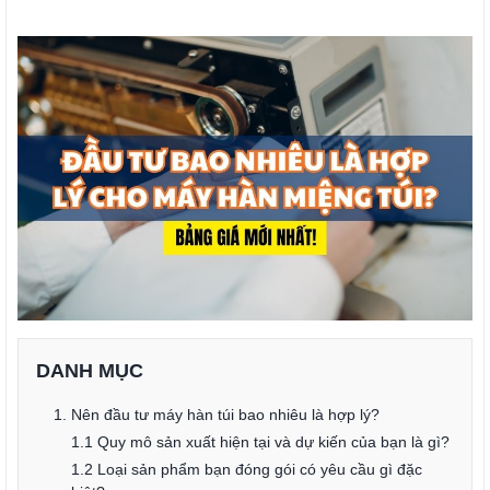
DANH MỤC
1. Nên đầu tư máy hàn túi bao nhiêu là hợp lý?
1.1 Quy mô sản xuất hiện tại và dự kiến của bạn là gì?
1.2 Loại sản phẩm bạn đóng gói có yêu cầu gì đặc