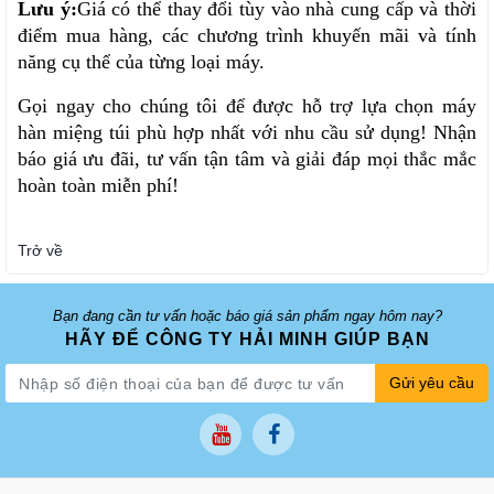
Lưu ý:
Giá có thể thay đổi tùy vào nhà cung cấp và thời 
điểm mua hàng, các chương trình khuyến mãi và tính 
năng cụ thể của từng loại máy.
Gọi ngay cho chúng tôi để được hỗ trợ lựa chọn máy 
hàn miệng túi phù hợp nhất với nhu cầu sử dụng! Nhận 
báo giá ưu đãi, tư vấn tận tâm và giải đáp mọi thắc mắc 
hoàn toàn miễn phí!
Trở về
Bạn đang cần tư vấn hoặc báo giá sản phẩm ngay hôm nay?
HÃY ĐỂ CÔNG TY HẢI MINH GIÚP BẠN
Gửi yêu cầu