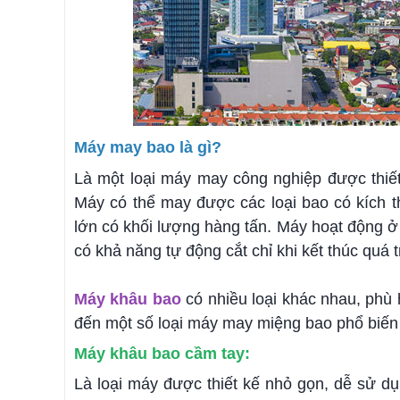
Máy may bao là gì?
Là một loại máy may công nghiệp được thiết 
Máy có thể may được các loại bao có kích 
lớn có khối lượng hàng tấn. Máy hoạt động 
có khả năng tự động cắt chỉ khi kết thúc quá 
Máy khâu bao
có nhiều loại khác nhau, phù
đến một số loại máy may miệng bao phổ biến
Máy khâu bao cầm tay:
Là loại máy được thiết kế nhỏ gọn, dễ sử d