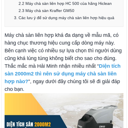
2.2 Máy chà sàn liên hợp HC 500 của hãng Hiclean
2.3 Máy chà sàn Kraffer GM50
3. Các lưu ý để sử dụng máy chà sàn liên hợp hiệu quả
Máy chà sàn liên hợp khá đa dạng về mẫu mã, có
hàng chục thương hiệu cung cấp dòng máy này.
Bên cạnh việc có nhiều sự lựa chọn thì người dùng
cũng khá lúng túng không biết cho sao cho đúng.
Thắc mắc mà Hải Minh nhận nhiều nhất “
Diện tích
sàn 2000m2 thì nên sử dụng máy chà sàn liên
hợp nào?
”, ngay dưới đây chúng tôi sẽ đi giải đáp
cho bạn.