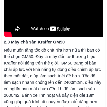
2.3 Máy chà sàn Kraffer GM50
Nếu muốn tăng tốc độ chà rửa hơn nữa thì bạn có
thể chọn GM50. Đây là máy đến từ thương hiệu
Kraffer nổi tiếng trên thế giới. GM50 trang bị bàn
chải áp lực với khả năng tự động điều chỉnh áp lực
theo mặt đất, giúp làm sạch triệt để hơn. Tốc độ
làm sạch nhanh chóng lên đến 2400m2/h, điều này
có nghĩa bạn mất chưa đến 1h để làm sạch sàn
2000m2. Bánh xe linh hoạt và dây điện dài 18m
cũng giúp quá trình di chuyển được dễ dàng hơn