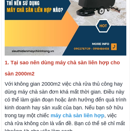
1. Tại sao nên dùng máy chà sàn liên hợp cho
sàn 2000m2
Với không gian 2000m2 việc chà rửa thủ công hay
dùng máy chà sàn đơn khá mất thời gian. Điều này
có thể làm gián đoạn hoặc ảnh hưởng đến quá trình
kinh doanh hay sản xuất của bạn. Nếu bạn sở hữu
trong tay một chiếc
máy chà sàn liên hợp
, việc
chà rửa không còn là vấn đề. Bạn có thể sẽ chỉ mất