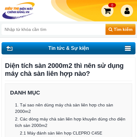
0
Tìm kiếm
Tin tức & Sự kiện
Diện tích sàn 2000m2 thì nên sử dụng
máy chà sàn liên hợp nào?
DANH MỤC
1. Tại sao nên dùng máy chà sàn liên hợp cho sàn
2000m2
2. Các dòng máy chà sàn liên hợp khuyên dùng cho diện
tích sàn 2000m2
2.1 Máy đánh sàn liên hợp CLEPRO C45E