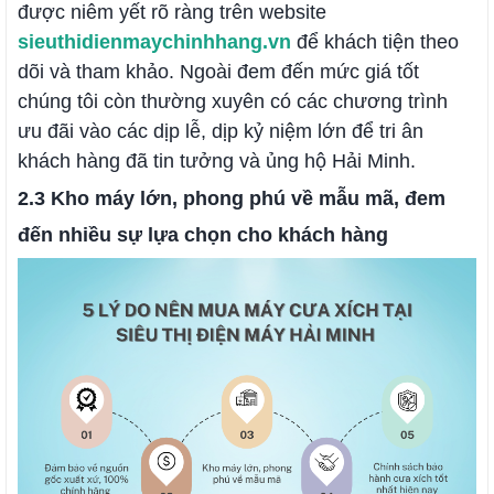
được niêm yết rõ ràng trên website
sieuthidienmaychinhhang.vn
để khách tiện theo
dõi và tham khảo. Ngoài đem đến mức giá tốt
chúng tôi còn thường xuyên có các chương trình
ưu đãi vào các dịp lễ, dịp kỷ niệm lớn để tri ân
khách hàng đã tin tưởng và ủng hộ Hải Minh.
2.3 Kho máy lớn, phong phú về mẫu mã, đem
đến nhiều sự lựa chọn cho khách hàng