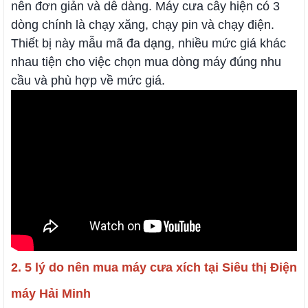
nên đơn giản và dễ dàng. Máy cưa cây hiện có 3
dòng chính là chạy xăng, chạy pin và chạy điện.
Thiết bị này mẫu mã đa dạng, nhiều mức giá khác
nhau tiện cho việc chọn mua dòng máy đúng nhu
cầu và phù hợp về mức giá.
2. 5 lý do nên mua máy cưa xích tại Siêu thị Điện
máy Hải Minh