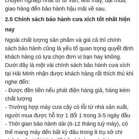
chuyên nghiệp nhất từ tư vấn, test máy, đặt mua,
giao hàng đến bảo hành hậu mãi về sau.
2.5 Chính sách bảo hành cưa xích tốt nhất hiện
nay
Ngoài chất lượng sản phẩm và giá cả thì chính
sách bảo hành cũng là yếu tố quan trọng quyết định
khách hàng có lựa chọn đơn vị bạn hay không.
Dưới đây là một vài chính sách bảo hành cưa xích
tại Hải Minh nhận được khách hàng rất thích thú khi
nghe đến:
- Được đền tiền nếu phát điện hàng giả, hàng kém
chất lượng
- Trường hợp máy cưa cây có lỗi từ nhà sản xuất,
người mua được hỗ trợ 1 đổi 1 trong 3-5 ngày đầu
- Thời gian bảo hành dài (6-12 tháng tuỳ máy), có
thể mang máy đến bất kỳ đâu trong 8 trụ sở chi