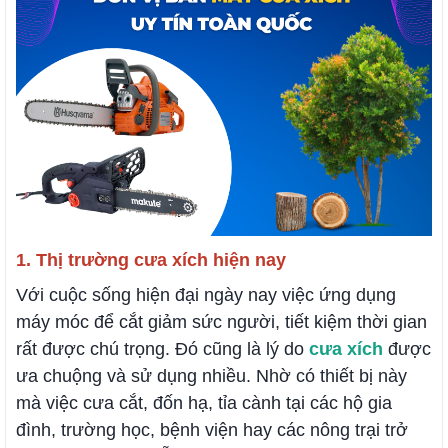
1. Thị trường cưa xích hiện nay
Với cuộc sống hiện đại ngày nay việc ứng dụng
máy móc để cắt giảm sức người, tiết kiệm thời gian
rất được chú trọng. Đó cũng là lý do
cưa xích
được
ưa chuộng và sử dụng nhiều. Nhờ có thiết bị này
mà việc cưa cắt, đốn hạ, tỉa cành tại các hộ gia
đình, trường học, bệnh viện hay các nông trại trở