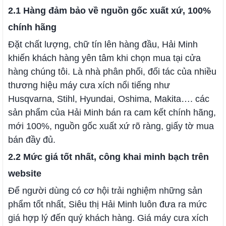
2.1 Hàng đảm bảo về nguồn gốc xuất xứ, 100%
chính hãng
Đặt chất lượng, chữ tín lên hàng đầu, Hải Minh
khiến khách hàng yên tâm khi chọn mua tại cửa
hàng chúng tôi. Là nhà phân phối, đối tác của nhiều
thương hiệu máy cưa xích nổi tiếng như
Husqvarna, Stihl, Hyundai, Oshima, Makita…. các
sản phẩm của Hải Minh bán ra cam kết chính hãng,
mới 100%, nguồn gốc xuất xứ rõ ràng, giấy tờ mua
bán đầy đủ.
2.2 Mức giá tốt nhất, công khai minh bạch trên
website
Để người dùng có cơ hội trải nghiệm những sản
phẩm tốt nhất, Siêu thị Hải Minh luôn đưa ra mức
giá hợp lý đến quý khách hàng. Giá máy cưa xích