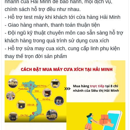
nhánh của Hải Minh để bảo hành, mọi dịch vụ,
chính sách hỗ trợ đều như nhau.
- Hỗ trợ test máy khi khách tới cửa hàng Hải Minh
- Giao hàng nhanh, thanh toán thuận tiện
- Đội ngũ kỹ thuật chuyên môn cao sẵn sàng hỗ trợ
khách hàng trong quá trình sử dụng cưa xích
- Hỗ trợ sửa may cua xich, cung cấp linh phụ kiện
thay thế trọn đời sản phẩm