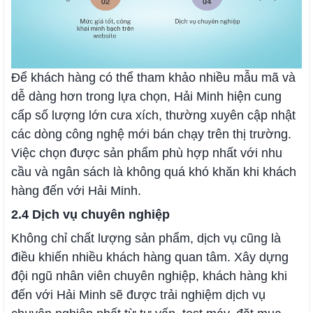
Để khách hàng có thể tham khảo nhiều mẫu mã và
dễ dàng hơn trong lựa chọn, Hải Minh hiện cung
cấp số lượng lớn cưa xích, thường xuyên cập nhật
các dòng công nghệ mới bán chạy trên thị trường.
Việc chọn được sản phẩm phù hợp nhất với nhu
cầu và ngân sách là không quá khó khăn khi khách
hàng đến với Hải Minh.
2.4 Dịch vụ chuyên nghiệp
Không chỉ chất lượng sản phẩm, dịch vụ cũng là
điều khiến nhiều khách hàng quan tâm. Xây dựng
đội ngũ nhân viên chuyên nghiệp, khách hàng khi
đến với Hải Minh sẽ được trải nghiệm dịch vụ