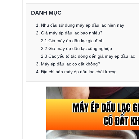
DANH MỤC
1. Nhu cầu sử dụng máy ép dầu lạc hiện nay
2. Giá máy ép dầu lạc bao nhiêu?
2.1 Giá máy ép dầu lạc gia đình
2.2 Giá máy ép dầu lạc công nghiệp
2.3 Các yếu tố tác động đến giá máy ép dầu lạc
3. Máy ép dầu lạc có đắt không?
4. Địa chỉ bán máy ép dầu lạc chất lượng