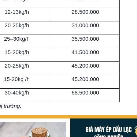
12-13kg/h
28.500.000
20-25kg/h
31.000.000
25–30kg/h
35.500.000
15-20kg/h
41.500.000
20-25kg/h
45.200.000
15-20kg /h
45.200.000
30-40kg/h
68.500.000
hị trường.