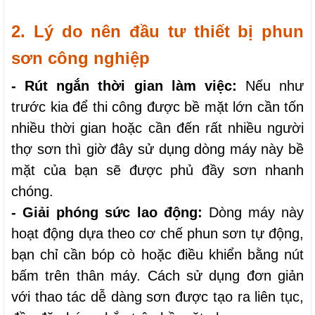
2. Lý do nên đầu tư thiết bị phun 
sơn công nghiệp
- Rút ngắn thời gian làm việc:
 Nếu như 
trước kia để thi công được bề mặt lớn cần tốn 
nhiều thời gian hoặc cần đến rất nhiều người 
thợ sơn thì giờ đây sử dụng dòng máy này bề 
mặt của bạn sẽ được phủ đầy sơn nhanh 
chóng.
- Giải phóng sức lao động:
 Dòng máy này 
hoạt động dựa theo cơ chế phun sơn tự động, 
bạn chỉ cần bóp cò hoặc điều khiển bằng nút 
bấm trên thân máy. Cách sử dụng đơn giản 
với thao tác dễ dàng sơn được tạo ra liên tục, 