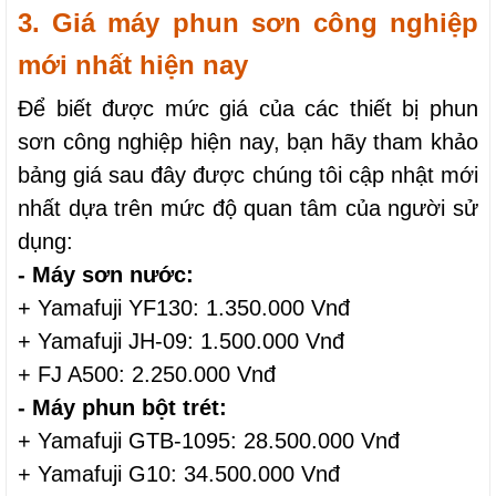
3. Giá máy phun sơn công nghiệp 
mới nhất hiện nay
Để biết được mức giá của các thiết bị phun 
sơn công nghiệp hiện nay, bạn hãy tham khảo 
bảng giá sau đây được chúng tôi cập nhật mới 
nhất dựa trên mức độ quan tâm của người sử 
dụng:
- Máy sơn nước:
+ Yamafuji YF130: 1.350.000 Vnđ
+ Yamafuji JH-09: 1.500.000 Vnđ
+ FJ A500: 2.250.000 Vnđ
- Máy phun bột trét:
+ Yamafuji GTB-1095: 28.500.000 Vnđ
+ Yamafuji G10: 34.500.000 Vnđ