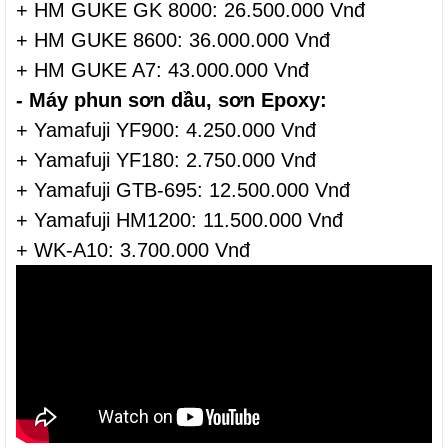
+ HM GUKE GK 8000: 26.500.000 Vnđ
+ HM GUKE 8600: 36.000.000 Vnđ
+ HM GUKE A7: 43.000.000 Vnđ
- Máy phun sơn dầu, sơn Epoxy:
+ Yamafuji YF900: 4.250.000 Vnđ
+ Yamafuji YF180: 2.750.000 Vnđ
+ Yamafuji GTB-695: 12.500.000 Vnđ
+ Yamafuji HM1200: 11.500.000 Vnđ
+ WK-A10: 3.700.000 Vnđ