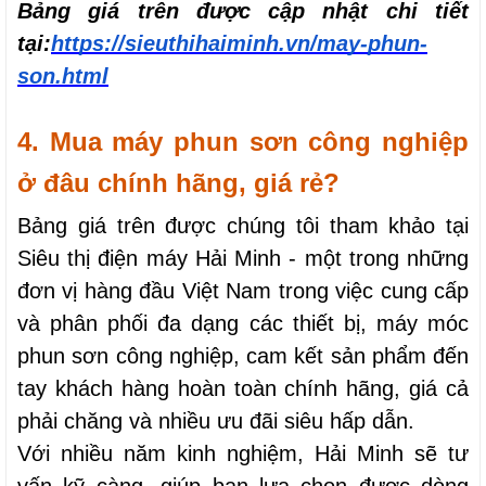
Bảng giá trên được cập nhật chi tiết 
tại:
https://sieuthihaiminh.vn/may-phun-
son.html
4. Mua máy phun sơn công nghiệp 
ở đâu chính hãng, giá rẻ?
Bảng giá trên được chúng tôi tham khảo tại 
Siêu thị điện máy Hải Minh - một trong những 
đơn vị hàng đầu Việt Nam trong việc cung cấp 
và phân phối đa dạng các thiết bị, máy móc 
phun sơn công nghiệp, cam kết sản phẩm đến 
tay khách hàng hoàn toàn chính hãng, giá cả 
phải chăng và nhiều ưu đãi siêu hấp dẫn.
Với nhiều năm kinh nghiệm, Hải Minh sẽ tư 