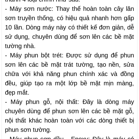
- Máy sơn nước: Thay thế hoàn toàn cây lăn 
sơn truyền thống, có hiệu quả nhanh hơn gấp 
10 lần. Dòng máy này có thiết kế đơn giản, dễ 
sử dụng, chuyên dùng để sơn lên các bề mặt 
tường nhà.
- Máy phun bột trét: Được sử dụng để phun 
sơn lên các bề mặt trát tường, tạo nền, sửa 
chữa với khả năng phun chính xác và đồng 
đều, giúp tạo ra một lớp bề mặt mịn màng, 
đẹp mắt.
- Máy phun gỗ, nội thất: Đây là dòng máy 
chuyên dùng để phun sơn lên các bề mặt gỗ, 
nội thất khác hoàn toàn với các dòng thiết bị 
phun sơn tường.