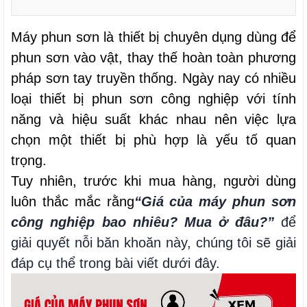
Máy phun sơn là thiết bị chuyên dụng dùng để
phun sơn vào vật, thay thế hoàn toàn phương
pháp sơn tay truyền thống. Ngày nay có nhiều
loại thiết bị phun sơn công nghiệp với tính
năng và hiệu suất khác nhau nên việc lựa
chọn một thiết bị phù hợp là yếu tố quan
trọng.
Tuy nhiên, trước khi mua hàng, người dùng 
luôn thắc mắc rằng
“Giá của máy phun sơn 
công nghiệp bao nhiêu? Mua ở đâu?”
 để 
giải quyết nỗi băn khoăn này, chúng tôi sẽ giải 
đáp cụ thể trong bài viết dưới đây.