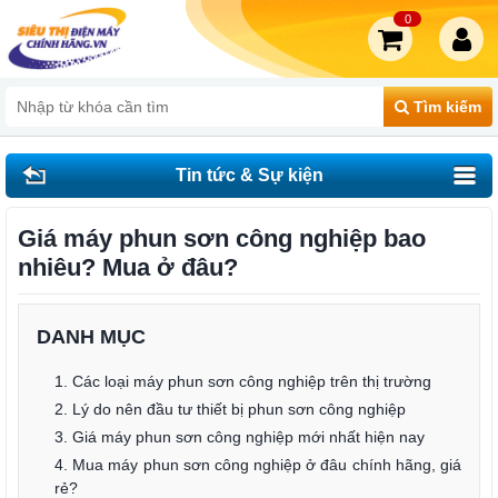
0
Tìm kiếm
Tin tức & Sự kiện
Giá máy phun sơn công nghiệp bao
nhiêu? Mua ở đâu?
DANH MỤC
1. Các loại máy phun sơn công nghiệp trên thị trường
2. Lý do nên đầu tư thiết bị phun sơn công nghiệp
3. Giá máy phun sơn công nghiệp mới nhất hiện nay
4. Mua máy phun sơn công nghiệp ở đâu chính hãng, giá
rẻ?