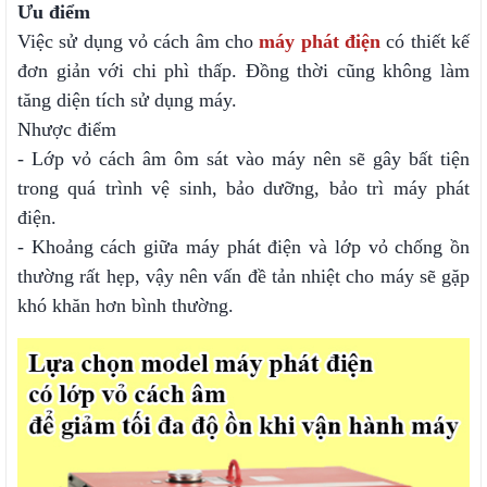
Ưu điểm
Việc sử dụng vỏ cách âm cho
máy phát điện
có thiết kế
đơn giản với chi phì thấp. Đồng thời cũng không làm
tăng diện tích sử dụng máy.
Nhược điểm
- Lớp vỏ cách âm ôm sát vào máy nên sẽ gây bất tiện
trong quá trình vệ sinh, bảo dưỡng, bảo trì máy phát
điện.
- Khoảng cách giữa máy phát điện và lớp vỏ chống ồn
thường rất hẹp, vậy nên vấn đề tản nhiệt cho máy sẽ gặp
khó khăn hơn bình thường.