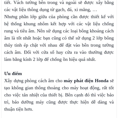
tiết. Vách tường bên trong và ngoài sẽ được xây bằng
các vật liệu thông dụng từ gạch, đá, xi măng, …
Nhưng phần lớp giữa của phòng cần được thiết kế với
hệ thống khung nhôm kết hợp với các vật liệu chống
rung và tiêu âm. Nên sử dụng các loại bông khoáng cách
âm là tốt nhất hoặc bạn cũng có thể sử dụng 2 lớp bông
thủy tinh ép chặt với nhau để đặt vào bên trong tường
cách âm. Đối với cửa sổ hay cửa ra vào thường được
làm bằng kính 2 lớp để chống ồn hiệu quả nhất.
Ưu điểm
Xây dựng phòng cách âm cho
máy phát điện Honda
sẽ
tạo không gian thông thoáng cho máy hoạt động, rất tốt
cho việc tản nhiệt của thiết bị. Bên cạnh đó thì việc bảo
trì, bảo dưỡng máy cũng được thực hiện dễ dàng và
thuận tiện hơn.