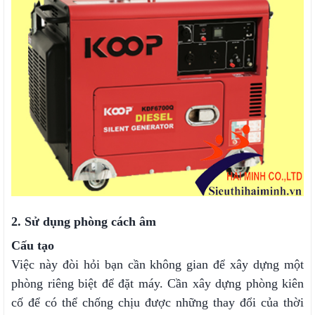
2. Sử dụng phòng cách âm
Cấu tạo
Việc này đòi hỏi bạn cần không gian để xây dựng một
phòng riêng biệt để đặt máy. Cần xây dựng phòng kiên
cố để có thể chống chịu được những thay đổi của thời