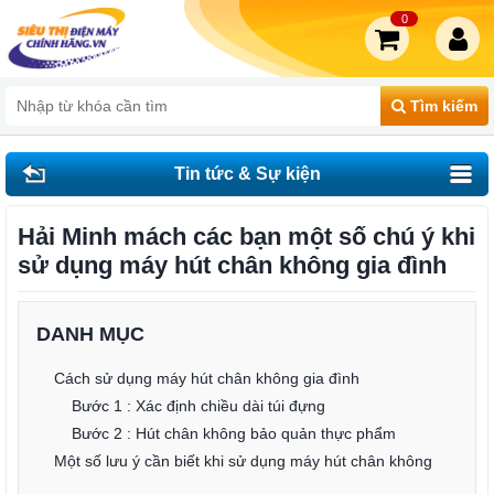
0
Tìm kiếm
Tin tức & Sự kiện
Hải Minh mách các bạn một số chú ý khi
sử dụng máy hút chân không gia đình
DANH MỤC
Cách sử dụng máy hút chân không gia đình
Bước 1 : Xác định chiều dài túi đựng
Bước 2 : Hút chân không bảo quản thực phẩm
Một số lưu ý cần biết khi sử dụng máy hút chân không