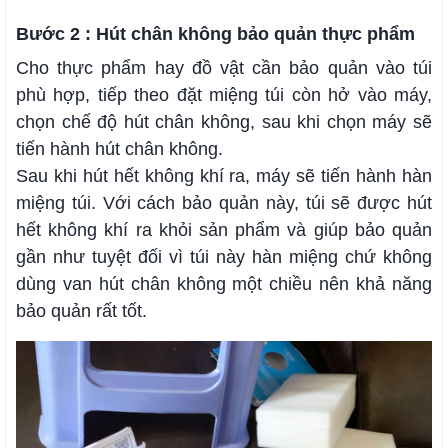
Bước 2 : Hút chân không bảo quản thực phẩm
Cho thực phẩm hay đồ vật cần bảo quản vào túi
phù hợp, tiếp theo đặt miệng túi còn hở vào máy,
chọn chế độ hút chân không, sau khi chọn máy sẽ
tiến hành hút chân không.
Sau khi hút hết không khí ra, máy sẽ tiến hành hàn
miệng túi. Với cách bảo quản này, túi sẽ được hút
hết không khí ra khỏi sản phẩm và giúp bảo quản
gần như tuyệt đối vì túi này hàn miệng chứ không
dùng van hút chân không một chiều nên khả năng
bảo quản rất tốt.