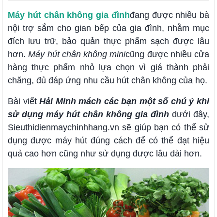
Máy hút chân không gia đình
đang được nhiều bà
nội trợ sắm cho gian bếp của gia đình, nhằm mục
đích lưu trữ, bảo quản thực phẩm sạch được lâu
hơn.
Máy hút chân không mini
cũng được nhiều cửa
hàng thực phẩm nhỏ lựa chọn vì giá thành phải
chăng, đủ đáp ứng nhu cầu hút chân không của họ.
Bài viết
Hải Minh mách các bạn một số chú ý khi
sử dụng máy hút chân không gia đình
dưới đây,
Sieuthidienmaychinhhang.vn sẽ giúp bạn có thể sử
dụng được máy hút đúng cách để có thể đạt hiệu
quả cao hơn cũng như sử dụng được lâu dài hơn.