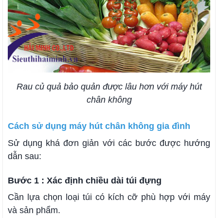
Rau củ quả bảo quản được lâu hơn với máy hút
chân không
Cách sử dụng máy hút chân không gia đình
Sử dụng khá đơn giản với các bước được hướng
dẫn sau:
Bước 1 : Xác định chiều dài túi đựng
Cần lựa chọn loại túi có kích cỡ phù hợp với máy
và sản phẩm.