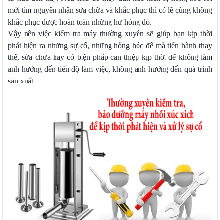
mới tìm nguyên nhân sửa chữa và khắc phục thì có lẽ cũng không
khắc phục được hoàn toàn những hư hỏng đó.
Vậy nên việc kiểm tra máy thường xuyên sẽ giúp bạn kịp thời
phát hiện ra những sự cố, những hỏng hóc để mà tiến hành thay
thế, sửa chữa hay có biện pháp can thiệp kịp thời để không làm
ảnh hưởng đến tiến độ làm việc, không ảnh hưởng đến quá trình
sản xuất.