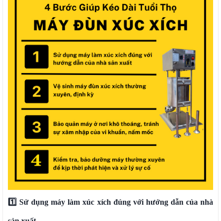
1️⃣ Sử dụng máy làm xúc xích đúng với hướng dẫn của nhà
sản xuất