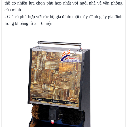
thể có nhiều lựa chọn phù hợp nhất với ngôi nhà và văn phòng
của mình.
- Giá cả phù hợp với các hộ gia đình: một máy đánh giày gia đình
trong khoảng từ 2 – 6 triệu.