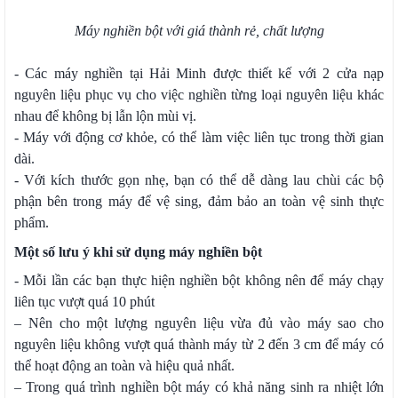
Máy nghiền bột với giá thành rẻ, chất lượng
- Các máy nghiền tại Hải Minh được thiết kế với 2 cửa nạp
nguyên liệu phục vụ cho việc nghiền từng loại nguyên liệu khác
nhau để không bị lẫn lộn mùi vị.
- Máy với động cơ khỏe, có thể làm việc liên tục trong thời gian
dài.
- Với kích thước gọn nhẹ, bạn có thể dễ dàng lau chùi các bộ
phận bên trong máy để vệ sing, đảm bảo an toàn vệ sinh thực
phẩm.
Một số lưu ý khi sử dụng máy nghiền bột
- Mỗi lần các bạn thực hiện nghiền bột không nên để máy chạy
liên tục vượt quá 10 phút
– Nên cho một lượng nguyên liệu vừa đủ vào máy sao cho
nguyên liệu không vượt quá thành máy từ 2 đến 3 cm để máy có
thể hoạt động an toàn và hiệu quả nhất.
– Trong quá trình nghiền bột máy có khả năng sinh ra nhiệt lớn