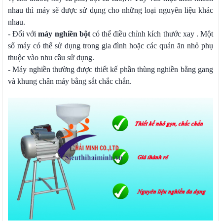
nhau thì máy sẽ được sử dụng cho những loại nguyên liệu khác
nhau.
- Đối với
máy nghiền bột
có thể điều chỉnh kích thước xay . Một
số máy có thể sử dụng trong gia đình hoặc các quán ăn nhỏ phụ
thuộc vào nhu cầu sử dụng.
- Máy nghiền thường được thiết kế phần thùng nghiền bằng gang
và khung chân máy bằng sắt chắc chắn.