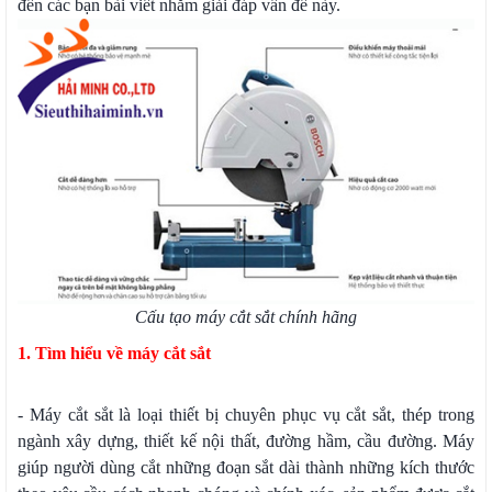
đến các bạn bài viết nhằm giải đáp vấn đề này.
Cấu tạo máy cắt sắt chính hãng
1. Tìm hiểu về máy cắt sắt
- Máy cắt sắt là loại thiết bị chuyên phục vụ cắt sắt, thép trong
ngành xây dựng, thiết kế nội thất, đường hầm, cầu đường. Máy
giúp người dùng cắt những đoạn sắt dài thành những kích thước