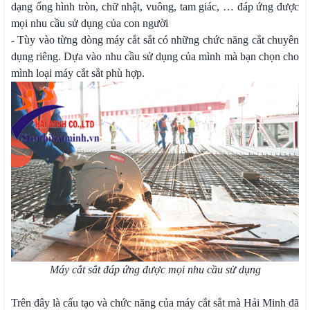
dạng ống hình tròn, chữ nhật, vuông, tam giác, … đáp ứng được
mọi nhu cầu sử dụng của con người
- Tùy vào từng dòng máy cắt sắt có những chức năng cắt chuyên
dụng riêng. Dựa vào nhu cầu sử dụng của mình mà bạn chọn cho
mình loại máy cắt sắt phù hợp.
Máy cắt sắt đáp ứng được mọi nhu cầu sử dụng
Trên đây là cấu tạo và chức năng của máy cắt sắt mà Hải Minh đã