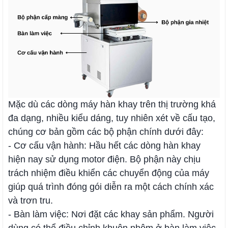
Mặc dù các dòng máy hàn khay trên thị trường khá
đa dạng, nhiều kiểu dáng, tuy nhiên xét về cấu tạo,
chúng cơ bản gồm các bộ phận chính dưới đây:
- Cơ cấu vận hành: Hầu hết các dòng hàn khay
hiện nay sử dụng motor điện. Bộ phận này chịu
trách nhiệm điều khiển các chuyển động của máy
giúp quá trình đóng gói diễn ra một cách chính xác
và trơn tru.
- Bàn làm việc: Nơi đặt các khay sản phẩm. Người