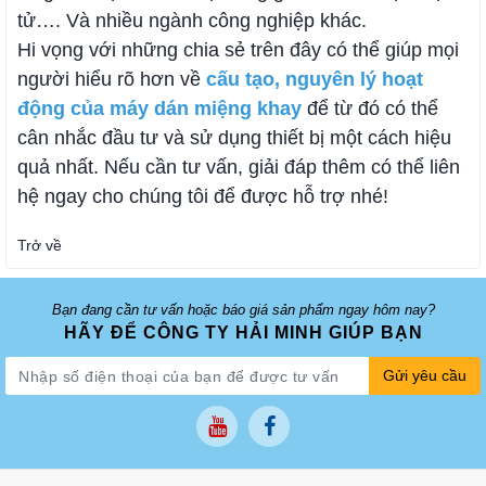
tử…. Và nhiều ngành công nghiệp khác.
Hi vọng với những chia sẻ trên đây có thể giúp mọi
người hiểu rõ hơn về
cấu tạo, nguyên lý hoạt
động của máy dán miệng khay
để từ đó có thể
cân nhắc đầu tư và sử dụng thiết bị một cách hiệu
quả nhất. Nếu cần tư vấn, giải đáp thêm có thể liên
hệ ngay cho chúng tôi để được hỗ trợ nhé!
Trở về
Bạn đang cần tư vấn hoặc báo giá sản phẩm ngay hôm nay?
HÃY ĐỂ CÔNG TY HẢI MINH GIÚP BẠN
Gửi yêu cầu