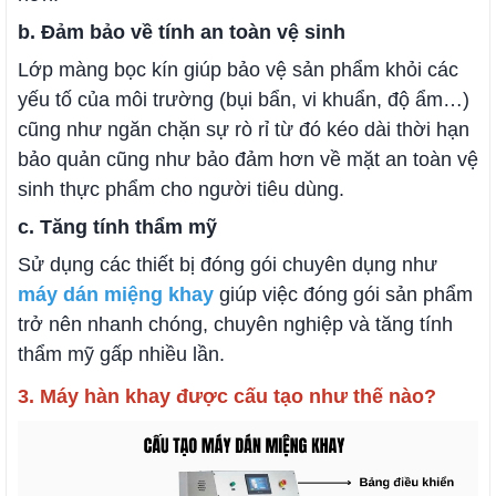
b. Đảm bảo về tính an toàn vệ sinh
Lớp màng bọc kín giúp bảo vệ sản phẩm khỏi các
yếu tố của môi trường (bụi bẩn, vi khuẩn, độ ẩm…)
cũng như ngăn chặn sự rò rỉ từ đó kéo dài thời hạn
bảo quản cũng như bảo đảm hơn về mặt an toàn vệ
sinh thực phẩm cho người tiêu dùng.
c. Tăng tính thẩm mỹ
Sử dụng các thiết bị đóng gói chuyên dụng như
máy dán miệng khay
giúp việc đóng gói sản phẩm
trở nên nhanh chóng, chuyên nghiệp và tăng tính
thẩm mỹ gấp nhiều lần.
3. Máy hàn khay được cấu tạo như thế nào?