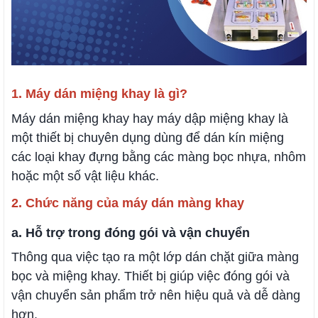
1. Máy dán miệng khay là gì?
Máy dán miệng khay hay máy dập miệng khay là
một thiết bị chuyên dụng dùng để dán kín miệng
các loại khay đựng bằng các màng bọc nhựa, nhôm
hoặc một số vật liệu khác.
2. Chức năng của máy dán màng khay
a. Hỗ trợ trong đóng gói và vận chuyển
Thông qua việc tạo ra một lớp dán chặt giữa màng
bọc và miệng khay. Thiết bị giúp việc đóng gói và
vận chuyển sản phẩm trở nên hiệu quả và dễ dàng
hơn.