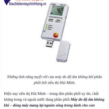
Những tính năng tuyệt vời của máy đo độ ẩm không khí phân
phối bởi siêu thị Hải Minh.
Hiện nay siêu thị Hải Minh – trung tâm phân phối uy tín, chất
lượng trong và ngoài nước đang phân phối
Máy đo độ ẩm không
khí – dòng máy mang lại nguồn sống trong lành cho con