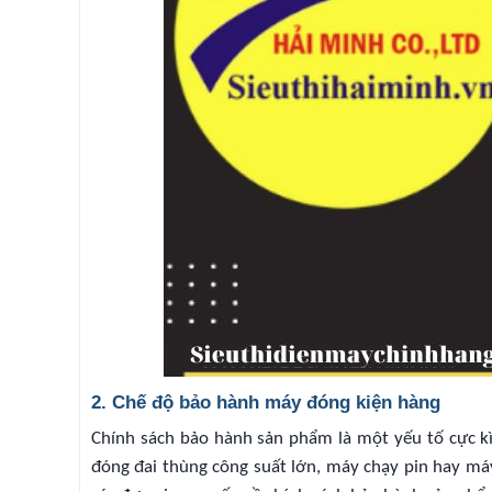
2. Chế độ bảo hành máy đóng kiện hàng
Chính sách bảo hành sản phẩm là một yếu tố cực k
đóng đai thùng công suất lớn, máy chạy pin hay máy