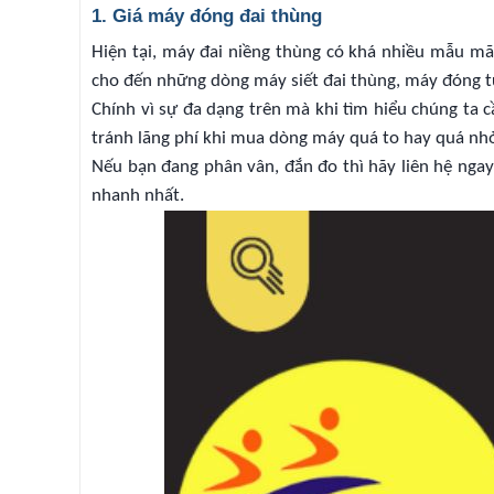
1. Giá máy đóng đai thùng
Hiện tại, máy đai niềng thùng có khá nhiều mẫu mã
cho đến những dòng máy siết đai thùng, máy đóng t
Chính vì sự đa dạng trên mà khi tìm hiểu chúng ta c
tránh lãng phí khi mua dòng máy quá to hay quá nh
Nếu bạn đang phân vân, đắn đo thì hãy liên hệ ngay
nhanh nhất.