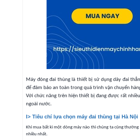
Máy đóng đai thùng là thiết bị sử dụng dây đai thẳn
để đảm bảo an toàn trong quá trình vận chuyển hàn
Với chức năng trên hiện thiết bị đang được rất nhiề
ngoài nước.
I> Tiêu chí lựa chọn máy đai thùng tại Hà Nội 
Khi mua bất kì một dòng máy nào thì chúng ta cũng thường đ
nhiều nhất.