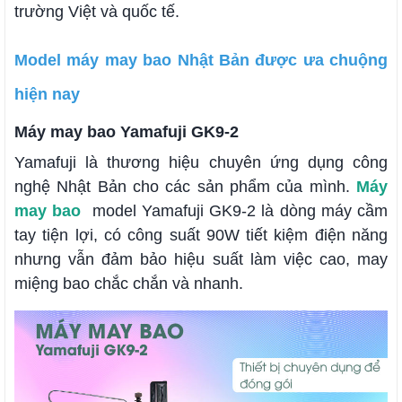
trường Việt và quốc tế.
Model máy may bao Nhật Bản được ưa chuộng
hiện nay
Máy may bao Yamafuji GK9-2
Yamafuji là thương hiệu chuyên ứng dụng công
nghệ Nhật Bản cho các sản phẩm của mình.
Máy
may bao
model Yamafuji GK9-2 là dòng máy cầm
tay tiện lợi, có công suất 90W tiết kiệm điện năng
nhưng vẫn đảm bảo hiệu suất làm việc cao, may
miệng bao chắc chắn và nhanh.