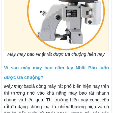
Máy may bao Nhật rất được ưa chuộng hiện nay
Vì sao máy may bao cầm tay Nhật Bản luôn
được ưa chuộng?
Máy may bao
là dòng máy rất phổ biến hiện nay trên
thị trường nhờ vào khả năng may bao rất nhanh
chóng và hiệu quả. Thị trường hiện nay cung cấp
rất đa dạng chủng loại từ nhiều thương hiệu và có