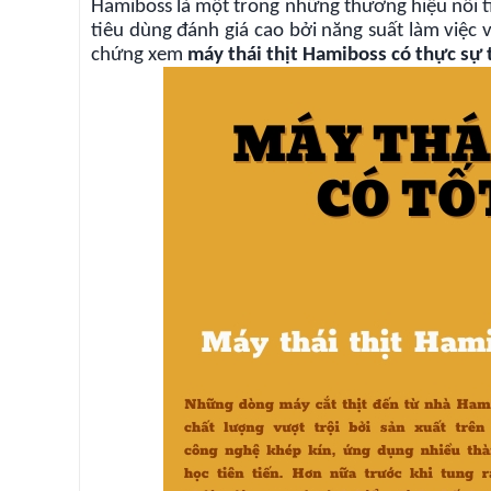
Hamiboss là một trong những thương hiệu nổi t
tiêu dùng đánh giá cao bởi năng suất làm việc 
chứng xem
máy thái thịt Hamiboss có thực sự 