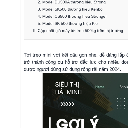
2. Model DU500A thương hiệu Strong
3. Model SK500 thương hiệu Kenbo
4. Model CS500 thương hiệu Stronger
5. Model SK 500 thương hiệu Kio
II. Cập nhật giá máy tời treo 500kg trên thị trường
Tời treo mini với kết cấu gọn nhẹ, dễ dàng lắp
trở thành công cụ hỗ trợ đắc lực cho nhiều đơn
được người dùng sử dụng rộng rãi năm 2024.