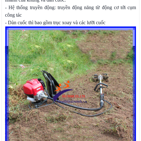
- Hệ thống truyền động: truyền động năng từ động cơ tới cụm
công tác
- Dàn cuốc thì bao gồm trục xoay và các lưỡi cuốc