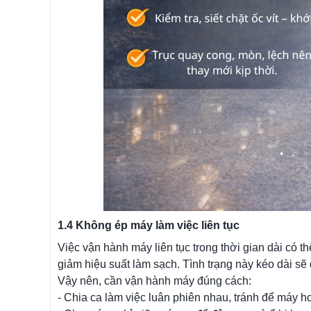
1.4 Không ép máy làm việc liên tục
Việc vận hành máy liên tục trong thời gian dài có th
giảm hiệu suất làm sạch. Tình trạng này kéo dài sẽ 
Vậy nên, cần vận hành máy đúng cách:
- Chia ca làm việc luân phiên nhau, tránh để máy hoạ