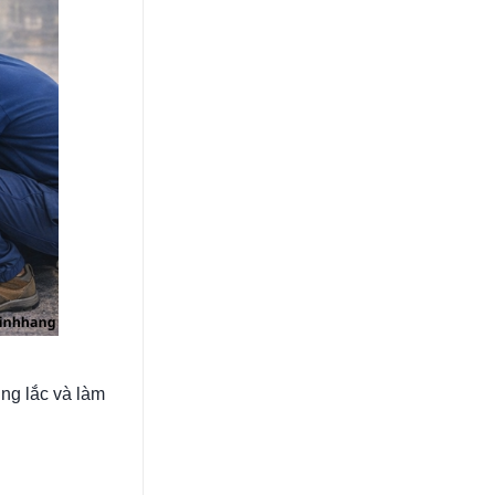
ung lắc và làm