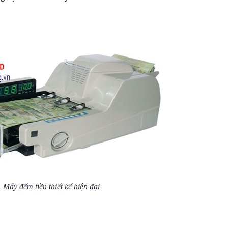
Máy đếm tiền thiết kế hiện đại