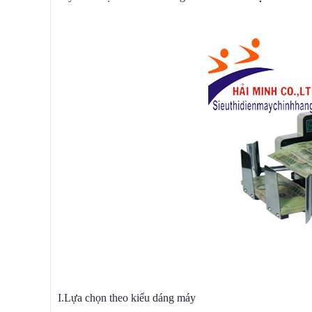
I.Lựa chọn theo kiểu dáng máy