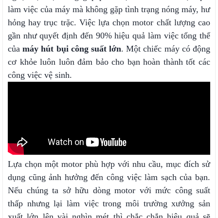
làm việc của máy mà không gặp tình trạng nóng máy, hư
hỏng hay trục trặc. Việc lựa chọn motor chất lượng cao
gần như quyết định đến 90% hiệu quả làm việc tổng thể
của
máy hút bụi công suất lớn
. Một chiếc máy có động
cơ khỏe luôn luôn đảm bảo cho bạn hoàn thành tốt các
công việc vệ sinh.
Lựa chọn một motor phù hợp với nhu cầu, mục đích sử
dụng cũng ảnh hưởng đến công việc làm sạch của bạn.
Nếu chúng ta sở hữu dòng motor với mức công suất
thấp nhưng lại làm việc trong môi trường xưởng sản
xuất lớn lên vài nghìn mét thì chắc chắn hiệu quả sẽ