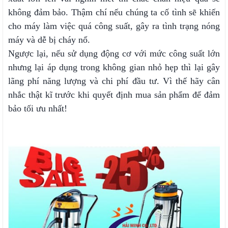
không đảm bảo. Thậm chí nếu chúng ta cố tình sẽ khiến
cho máy làm việc quá công suất, gây ra tình trạng nóng
máy và dễ bị cháy nổ.
Ngược lại, nếu sử dụng động cơ với mức công suất lớn
nhưng lại áp dụng trong không gian nhỏ hẹp thì lại gây
lãng phí năng lượng và chi phí đầu tư. Vì thế hãy cân
nhắc thật kĩ trước khi quyết định mua sản phẩm để đảm
bảo tối ưu nhất!