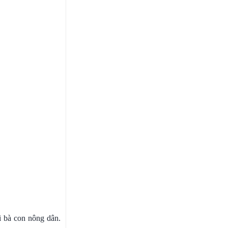
i bà con nông dân.