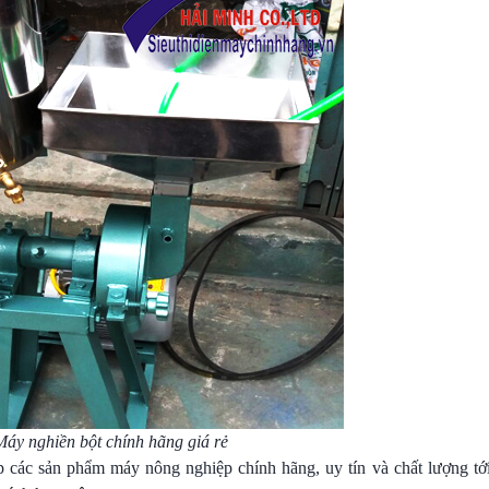
Máy nghiền bột chính hãng giá rẻ
các sản phẩm máy nông nghiệp chính hãng, uy tín và chất lượng tớ