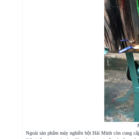
Ngoài sản phẩm máy nghiền bột Hải Minh còn cung cấp 