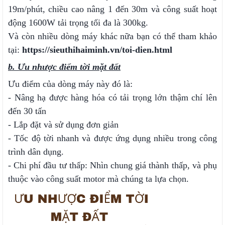
19m/phút, chiều cao nâng 1 đến 30m và công suất hoạt
động 1600W tải trọng tối đa là 300kg.
Và còn nhiều dòng máy khác nữa bạn có thể tham khảo
tại:
https://sieuthihaiminh.vn/toi-dien.html
b. Ưu nhược điểm tời mặt đất
Ưu điểm của dòng máy này đó là:
- Nâng hạ được hàng hóa có tải trọng lớn thậm chí lên
đến 30 tấn
- Lắp đặt và sử dụng đơn giản
- Tốc độ tời nhanh và được ứng dụng nhiều trong công
trình dân dụng.
- Chi phí đầu tư thấp: Nhìn chung giá thành thấp, và phụ
thuộc vào công suất motor mà chúng ta lựa chọn.