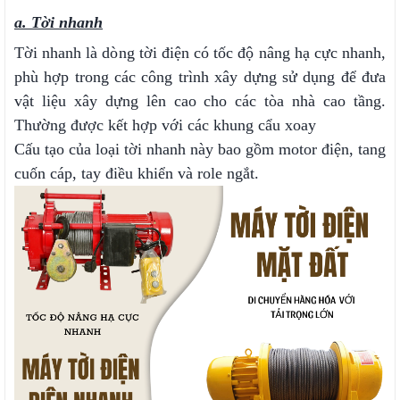
a. Tời nhanh
Tời nhanh là dòng tời điện có tốc độ nâng hạ cực nhanh,
phù hợp trong các công trình xây dựng sử dụng để đưa
vật liệu xây dựng lên cao cho các tòa nhà cao tầng.
Thường được kết hợp với các khung cẩu xoay
Cấu tạo của loại tời nhanh này bao gồm motor điện, tang
cuốn cáp, tay điều khiển và role ngắt.