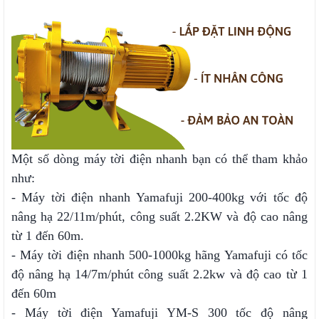
Một số dòng máy tời điện nhanh bạn có thể tham khảo
như:
- Máy tời điện nhanh Yamafuji 200-400kg với tốc độ
nâng hạ 22/11m/phút, công suất 2.2KW và độ cao nâng
từ 1 đến 60m.
- Máy tời điện nhanh 500-1000kg hãng Yamafuji có tốc
độ nâng hạ 14/7m/phút công suất 2.2kw và độ cao từ 1
đến 60m
- Máy tời điện Yamafuji YM-S 300 tốc độ nâng