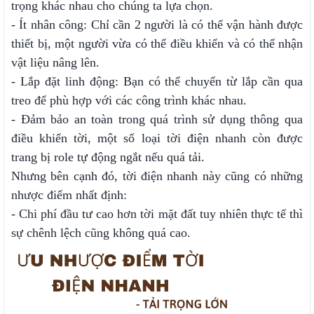
trọng khác nhau cho chúng ta lựa chọn.
- Ít nhân công: Chỉ cần 2 người là có thể vận hành được
thiết bị, một người vừa có thể điều khiển và có thể nhận
vật liệu nâng lên.
- Lắp đặt linh động: Bạn có thể chuyển từ lắp cần qua
treo để phù hợp với các công trình khác nhau.
- Đảm bảo an toàn trong quá trình sử dụng thông qua
điều khiển tời, một số loại tời điện nhanh còn được
trang bị role tự động ngắt nếu quá tải.
Nhưng bên cạnh đó, tời điện nhanh này cũng có những
nhược điểm nhất định:
- Chi phí đầu tư cao hơn tời mặt đất tuy nhiên thực tế thì
sự chênh lệch cũng không quá cao.