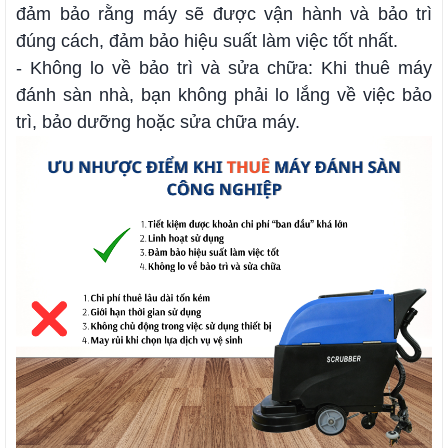
đảm bảo rằng máy sẽ được vận hành và bảo trì
đúng cách, đảm bảo hiệu suất làm việc tốt nhất.
- Không lo về bảo trì và sửa chữa: Khi thuê máy
đánh sàn nhà, bạn không phải lo lắng về việc bảo
trì, bảo dưỡng hoặc sửa chữa máy.