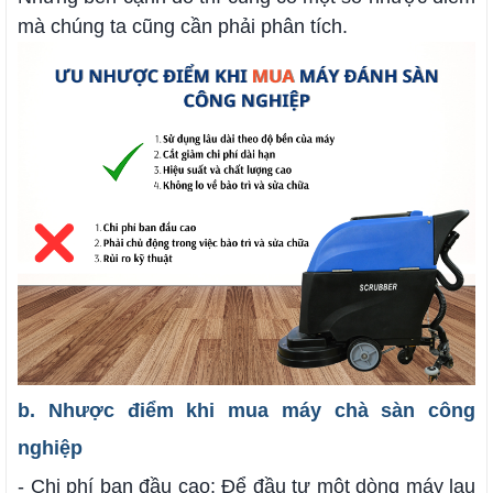
mà chúng ta cũng cần phải phân tích.
b. Nhược điểm khi mua máy chà sàn công
nghiệp
- Chi phí ban đầu cao: Để đầu tư một dòng máy lau