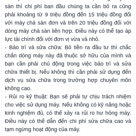
sàn thì chi phí ban đầu chúng ta cần bỏ ra cũng
phải khoảng từ 9 triệu đồng đến 15 triệu đồng đối
với máy chá sàn đơn và trên 20 triệu đồng đối với
dòng máy chà sàn liên hợp. Điều này có thể tạo áp
lực tài chính đối với đơn vị vừa và nhỏ.
- Bảo trì và sửa chữa: Bỏ tiền ra đầu tư thì chắc
chắn dòng máy này đã thuộc sở hữu của mình và
bạn cần phải chủ động trong việc bảo trì và sửa
chữa thiết bị. Nếu không thì cần phải sử dụng đến
dịch vụ sửa chữa trong trường hợp chuyên môn
không cao.
- Rủi ro kỹ thuật: Bạn sẽ phải tự chịu trách nhiệm
cho việc sử dụng máy. Nếu không có kỹ năng hoặc
kinh nghiệm đủ, có thể xảy ra rủi ro hư hỏng máy.
Điều này có thể dẫn đến chi phí sửa chữa cao và
tạm ngừng hoạt động của máy.