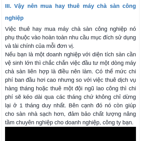
III. Vậy nên mua hay thuê máy chà sàn công
nghiệp
Việc thuê hay mua máy chà sàn công nghiệp nó
phụ thuộc vào hoàn toàn nhu cầu mục đích sử dụng
và tài chính của mỗi đơn vị.
Nếu bạn là một doanh nghiệp với diện tích sàn cần
vệ sinh lớn thì chắc chắn việc đầu tư một dòng máy
chà sàn liên hợp là điều nên làm. Có thể mức chi
phí ban đầu hơi cao nhưng so với việc thuê dịch vụ
hàng tháng hoặc thuê một đội ngũ lao công thì chi
phí sẽ kéo dài qua các tháng chứ không chỉ dừng
lại ở 1 tháng duy nhất. Bên cạnh đó nó còn giúp
cho sàn nhà sạch hơn, đảm bảo chất lượng nâng
tầm chuyên nghiệp cho doanh nghiệp, công ty bạn.